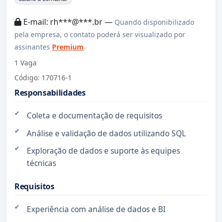
E-mail: rh***@***.br —
Quando disponibilizado
pela empresa, o contato poderá ser visualizado por
assinantes
Premium
.
1 Vaga
Código: 170716-1
Responsabilidades
Coleta e documentação de requisitos
Análise e validação de dados utilizando SQL
Exploração de dados e suporte às equipes
técnicas
Requisitos
Experiência com análise de dados e BI