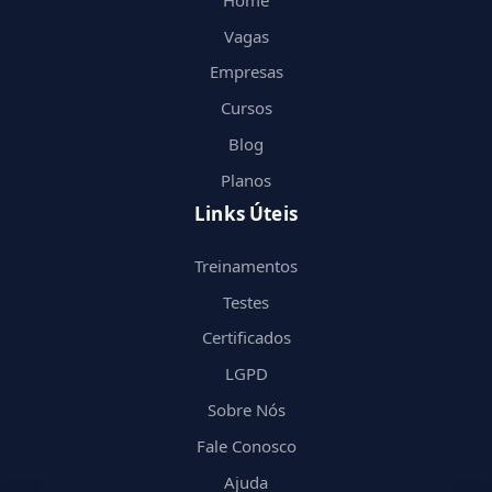
Vagas
Empresas
Cursos
Blog
Planos
Links Úteis
Treinamentos
Testes
Certificados
LGPD
Sobre Nós
Fale Conosco
Ajuda