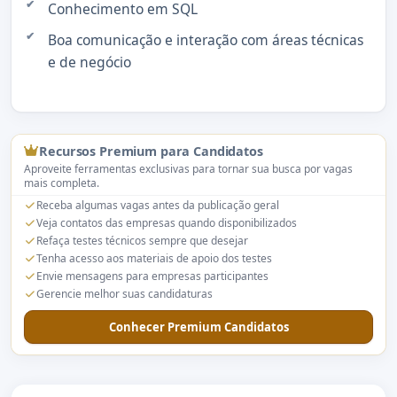
Conhecimento em SQL
Boa comunicação e interação com áreas técnicas
e de negócio
Recursos Premium para Candidatos
Aproveite ferramentas exclusivas para tornar sua busca por vagas
mais completa.
Receba algumas vagas antes da publicação geral
Veja contatos das empresas quando disponibilizados
Refaça testes técnicos sempre que desejar
Tenha acesso aos materiais de apoio dos testes
Envie mensagens para empresas participantes
Gerencie melhor suas candidaturas
Conhecer Premium Candidatos