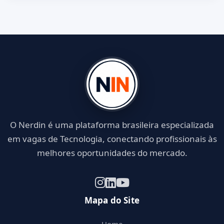
O Nerdin é uma plataforma brasileira especializada
em vagas de Tecnologia, conectando profissionais às
melhores oportunidades do mercado.
Mapa do Site
Home