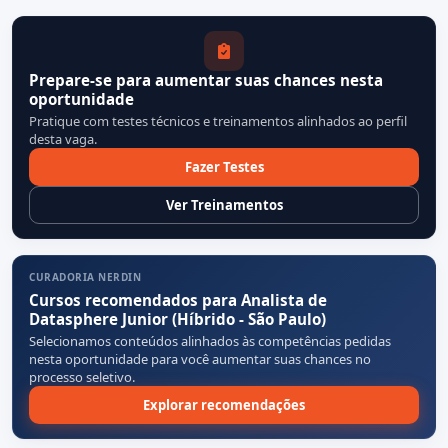
Prepare-se para aumentar suas chances nesta
oportunidade
Pratique com testes técnicos e treinamentos alinhados ao perfil
desta vaga.
Fazer Testes
Ver Treinamentos
CURADORIA NERDIN
Cursos recomendados para Analista de
Datasphere Junior (Híbrido - São Paulo)
Selecionamos conteúdos alinhados às competências pedidas
nesta oportunidade para você aumentar suas chances no
processo seletivo.
Explorar recomendações