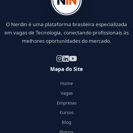
O Nerdin é uma plataforma brasileira especializada
em vagas de Tecnologia, conectando profissionais às
melhores oportunidades do mercado.
Mapa do Site
Home
Vagas
Empresas
Cursos
Blog
Planos