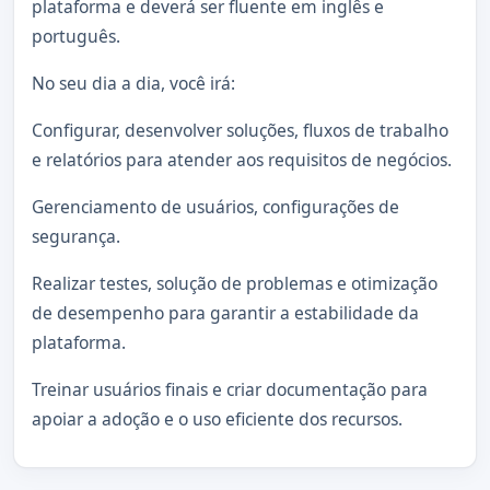
plataforma e deverá ser fluente em inglês e
português.
No seu dia a dia, você irá:
Configurar, desenvolver soluções, fluxos de trabalho
e relatórios para atender aos requisitos de negócios.
Gerenciamento de usuários, configurações de
segurança.
Realizar testes, solução de problemas e otimização
de desempenho para garantir a estabilidade da
plataforma.
Treinar usuários finais e criar documentação para
apoiar a adoção e o uso eficiente dos recursos.