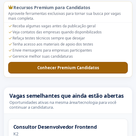
Recursos Premium para Candidatos
Aproveite ferramentas exclusivas para tornar sua busca por vagas
mais completa.
Receba algumas vagas antes da publicação geral
Veja contatos das empresas quando disponibilizados
Refaça testes técnicos sempre que desejar
Tenha acesso aos materiais de apoio dos testes
Envie mensagens para empresas participantes
Gerencie melhor suas candidaturas
Conhecer Premium Candidatos
Vagas semelhantes que ainda estão abertas
Oportunidades ativas na mesma área/tecnologia para você
continuar a candidatura.
Consultor Desenvolvedor Frontend
K2