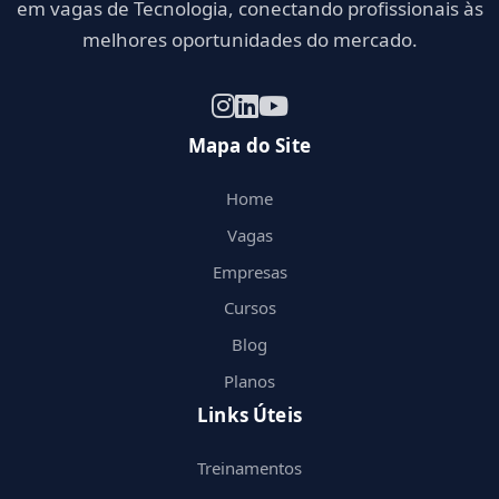
em vagas de Tecnologia, conectando profissionais às
melhores oportunidades do mercado.
Mapa do Site
Home
Vagas
Empresas
Cursos
Blog
Planos
Links Úteis
Treinamentos