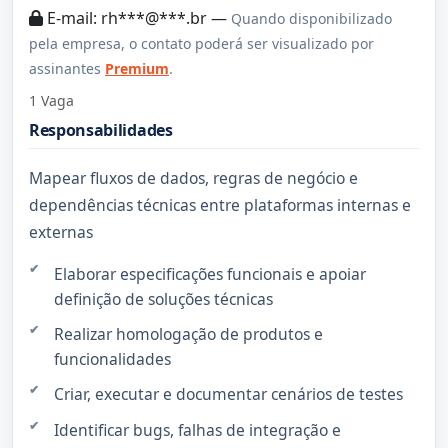
E-mail: rh***@***.br —
Quando disponibilizado
pela empresa, o contato poderá ser visualizado por
assinantes
Premium
.
1 Vaga
Responsabilidades
Mapear fluxos de dados, regras de negócio e
dependências técnicas entre plataformas internas e
externas
Elaborar especificações funcionais e apoiar
definição de soluções técnicas
Realizar homologação de produtos e
funcionalidades
Criar, executar e documentar cenários de testes
Identificar bugs, falhas de integração e