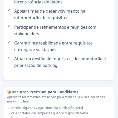
inconsistências de dados
Apoiar times de desenvolvimento na
interpretação de requisitos
Participar de refinamentos e reuniões com
stakeholders
Garantir rastreabilidade entre requisitos,
entregas e validações
Atuar na gestão de requisitos, documentação e
priorização de backlog
Recursos Premium para Candidatos
Aproveite ferramentas exclusivas para tornar sua busca por vagas
mais completa.
Receba algumas vagas antes da publicação geral
Veja contatos das empresas quando disponibilizados