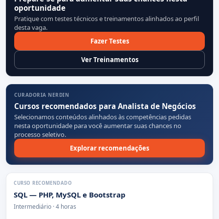
oportunidade
Pratique com testes técnicos e treinamentos alinhados ao perfil
desta vaga.
Fazer Testes
Ver Treinamentos
CURADORIA NERDIN
Cursos recomendados para Analista de Negócios
Selecionamos conteúdos alinhados às competências pedidas
nesta oportunidade para você aumentar suas chances no
processo seletivo.
Explorar recomendações
CURSO RECOMENDADO
SQL — PHP, MySQL e Bootstrap
Intermediário · 4 horas