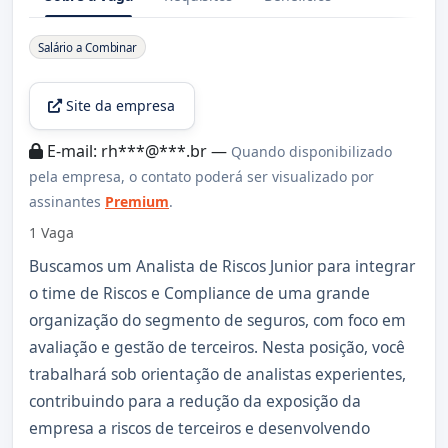
Sobre a Vaga
Salário a Combinar
Site da empresa
E-mail: rh***@***.br —
Quando disponibilizado
pela empresa, o contato poderá ser visualizado por
assinantes
Premium
.
1 Vaga
Buscamos um Analista de Riscos Junior para integrar
o time de Riscos e Compliance de uma grande
organização do segmento de seguros, com foco em
avaliação e gestão de terceiros. Nesta posição, você
trabalhará sob orientação de analistas experientes,
contribuindo para a redução da exposição da
empresa a riscos de terceiros e desenvolvendo