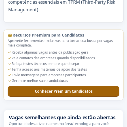
competências essenciais em TPRM (Third-Party Risk
Management).
Recursos Premium para Candidatos
Aproveite ferramentas exclusivas para tornar sua busca por vagas
mais completa.
Receba algumas vagas antes da publicação geral
Veja contatos das empresas quando disponibilizados
Refaça testes técnicos sempre que desejar
Tenha acesso aos materiais de apoio dos testes
Envie mensagens para empresas participantes
Gerencie melhor suas candidaturas
Conhecer Premium Candidatos
Vagas semelhantes que ainda estão abertas
Oportunidades ativas na mesma área/tecnologia para você