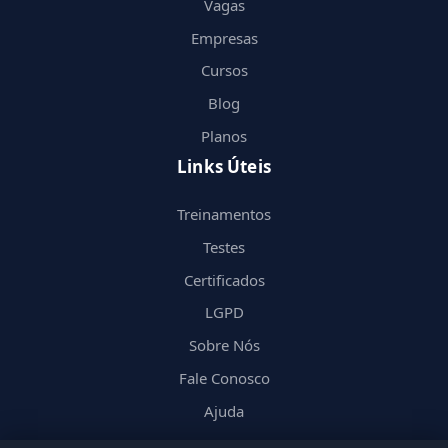
Vagas
Empresas
Cursos
Blog
Planos
Links Úteis
Treinamentos
Testes
Certificados
LGPD
Sobre Nós
Fale Conosco
Ajuda