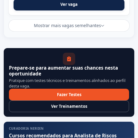
Ver vaga
Mostrar mais vagas semelhantes
Prepare-se para aumentar suas chances nesta
oportunidade
Pratique com testes técnicos e treinamentos alinhados ao perfil
desta vaga.
Fazer Testes
Ver Treinamentos
CURADORIA NERDIN
Cursos recomendados para Analista de Riscos