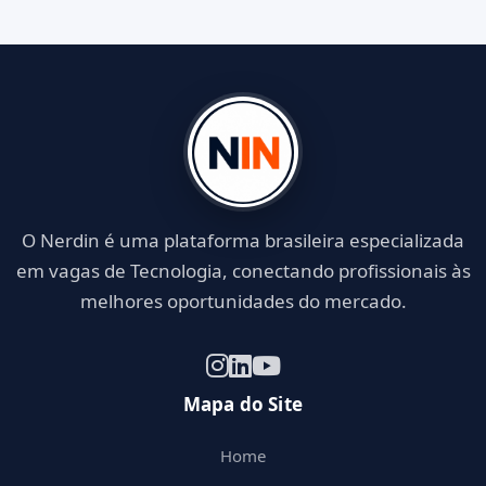
O Nerdin é uma plataforma brasileira especializada
em vagas de Tecnologia, conectando profissionais às
melhores oportunidades do mercado.
Mapa do Site
Home