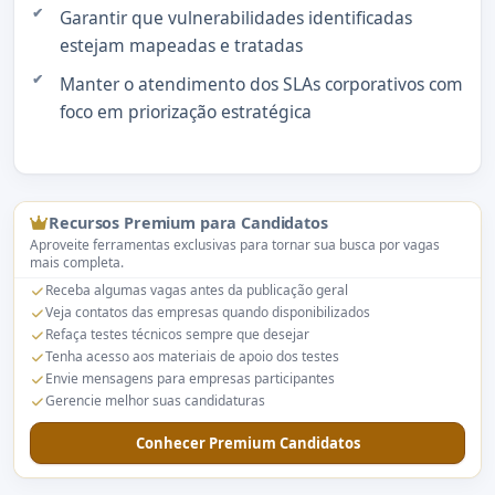
Garantir que vulnerabilidades identificadas
estejam mapeadas e tratadas
Manter o atendimento dos SLAs corporativos com
foco em priorização estratégica
Recursos Premium para Candidatos
Aproveite ferramentas exclusivas para tornar sua busca por vagas
mais completa.
Receba algumas vagas antes da publicação geral
Veja contatos das empresas quando disponibilizados
Refaça testes técnicos sempre que desejar
Tenha acesso aos materiais de apoio dos testes
Envie mensagens para empresas participantes
Gerencie melhor suas candidaturas
Conhecer Premium Candidatos