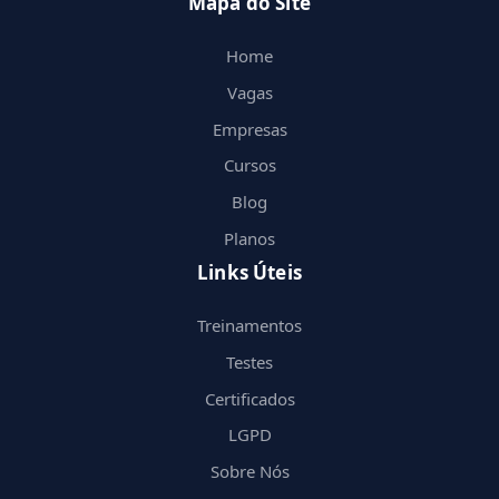
Mapa do Site
Home
Vagas
Empresas
Cursos
Blog
Planos
Links Úteis
Treinamentos
Testes
Certificados
LGPD
Sobre Nós