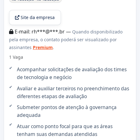
Site da empresa
E-mail: rh***@***.br —
Quando disponibilizado
pela empresa, o contato poderá ser visualizado por
assinantes
Premium
.
1 Vaga
Acompanhar solicitações de avaliação dos times
de tecnologia e negócio
Avaliar e auxiliar terceiros no preenchimento das
diferentes etapas de avaliação
Submeter pontos de atenção à governança
adequada
Atuar como ponto focal para que as áreas
tenham suas demandas atendidas