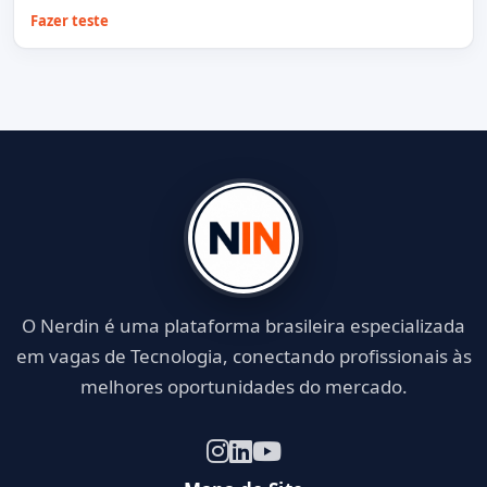
Fazer teste
O Nerdin é uma plataforma brasileira especializada
em vagas de Tecnologia, conectando profissionais às
melhores oportunidades do mercado.