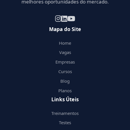
melhores oportunidades do mercado.
Mapa do Site
Home
Vagas
Empresas
Cursos
Blog
Planos
Links Úteis
Treinamentos
Testes