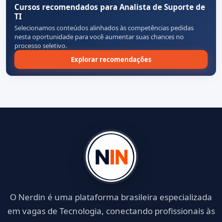
Cursos recomendados para Analista de Suporte de
TI
Selecionamos conteúdos alinhados às competências pedidas
nesta oportunidade para você aumentar suas chances no
processo seletivo.
Explorar recomendações
O Nerdin é uma plataforma brasileira especializada
em vagas de Tecnologia, conectando profissionais às