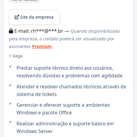
Site da empresa
E-mail: rh***@***.br —
Quando disponibilizado
pela empresa, o contato poderá ser visualizado por
assinantes
Premium
.
1 Vaga
Prestar suporte técnico direto aos usuários,
resolvendo dúvidas e problemas com agilidade
Atender e resolver chamados técnicos através de
sistema de tickets
Gerenciar e oferecer suporte a ambientes
Windows e pacote Office
Realizar administração e suporte básico em
Windows Server