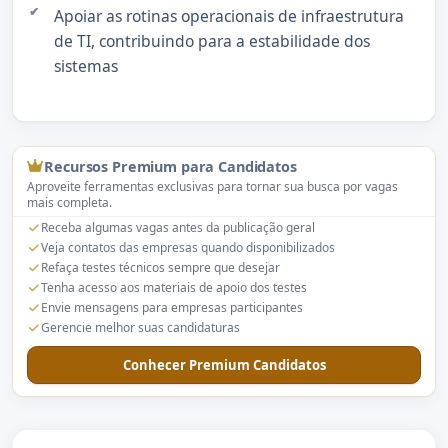
Apoiar as rotinas operacionais de infraestrutura
de TI, contribuindo para a estabilidade dos
sistemas
Recursos Premium para Candidatos
Aproveite ferramentas exclusivas para tornar sua busca por vagas
mais completa.
Receba algumas vagas antes da publicação geral
Veja contatos das empresas quando disponibilizados
Refaça testes técnicos sempre que desejar
Tenha acesso aos materiais de apoio dos testes
Envie mensagens para empresas participantes
Gerencie melhor suas candidaturas
Conhecer Premium Candidatos