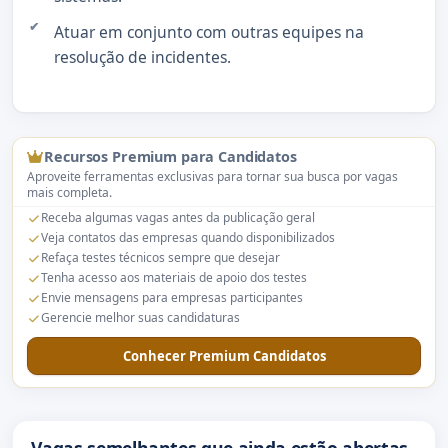
Atuar em conjunto com outras equipes na
resolução de incidentes.
Recursos Premium para Candidatos
Aproveite ferramentas exclusivas para tornar sua busca por vagas
mais completa.
Receba algumas vagas antes da publicação geral
Veja contatos das empresas quando disponibilizados
Refaça testes técnicos sempre que desejar
Tenha acesso aos materiais de apoio dos testes
Envie mensagens para empresas participantes
Gerencie melhor suas candidaturas
Conhecer Premium Candidatos
Vagas semelhantes que ainda estão abertas