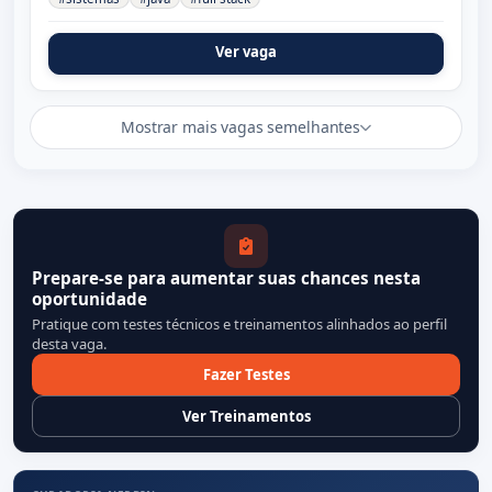
Ver vaga
Mostrar mais vagas semelhantes
Prepare-se para aumentar suas chances nesta
oportunidade
Pratique com testes técnicos e treinamentos alinhados ao perfil
desta vaga.
Fazer Testes
Ver Treinamentos