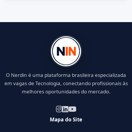
O Nerdin é uma plataforma brasileira especializada
em vagas de Tecnologia, conectando profissionais às
melhores oportunidades do mercado.
Mapa do Site