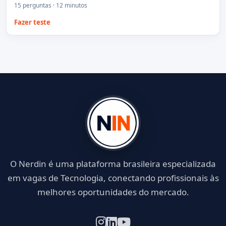
15 perguntas · 12 minutos
Fazer teste
O Nerdin é uma plataforma brasileira especializada
em vagas de Tecnologia, conectando profissionais às
melhores oportunidades do mercado.