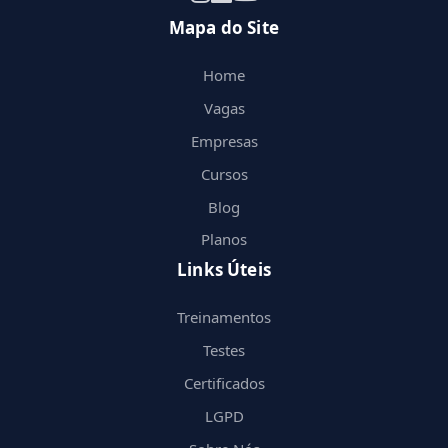
Mapa do Site
Home
Vagas
Empresas
Cursos
Blog
Planos
Links Úteis
Treinamentos
Testes
Certificados
LGPD