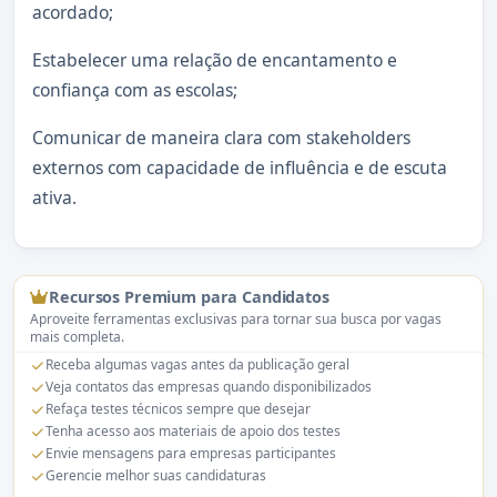
acordado;
Estabelecer uma relação de encantamento e
confiança com as escolas;
Comunicar de maneira clara com stakeholders
externos com capacidade de influência e de escuta
ativa.
Recursos Premium para Candidatos
Aproveite ferramentas exclusivas para tornar sua busca por vagas
mais completa.
Receba algumas vagas antes da publicação geral
Veja contatos das empresas quando disponibilizados
Refaça testes técnicos sempre que desejar
Tenha acesso aos materiais de apoio dos testes
Envie mensagens para empresas participantes
Gerencie melhor suas candidaturas