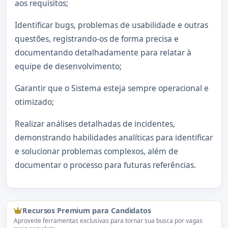
aos requisitos;
Identificar bugs, problemas de usabilidade e outras
questões, registrando-os de forma precisa e
documentando detalhadamente para relatar à
equipe de desenvolvimento;
Garantir que o Sistema esteja sempre operacional e
otimizado;
Realizar análises detalhadas de incidentes,
demonstrando habilidades analíticas para identificar
e solucionar problemas complexos, além de
documentar o processo para futuras referências.
Recursos Premium para Candidatos
Aproveite ferramentas exclusivas para tornar sua busca por vagas