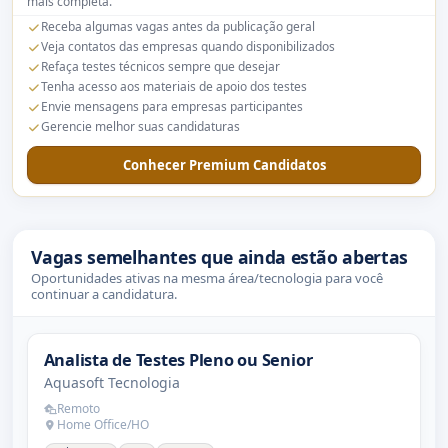
mais completa.
Receba algumas vagas antes da publicação geral
Veja contatos das empresas quando disponibilizados
Refaça testes técnicos sempre que desejar
Tenha acesso aos materiais de apoio dos testes
Envie mensagens para empresas participantes
Gerencie melhor suas candidaturas
Conhecer Premium Candidatos
Vagas semelhantes que ainda estão abertas
Oportunidades ativas na mesma área/tecnologia para você
continuar a candidatura.
Analista de Testes Pleno ou Senior
Aquasoft Tecnologia
Remoto
Home Office/HO