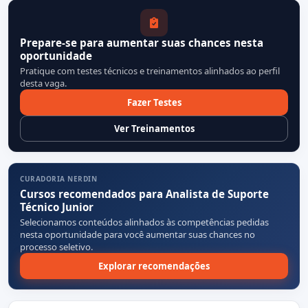
Prepare-se para aumentar suas chances nesta
oportunidade
Pratique com testes técnicos e treinamentos alinhados ao perfil
desta vaga.
Fazer Testes
Ver Treinamentos
CURADORIA NERDIN
Cursos recomendados para Analista de Suporte
Técnico Junior
Selecionamos conteúdos alinhados às competências pedidas
nesta oportunidade para você aumentar suas chances no
processo seletivo.
Explorar recomendações