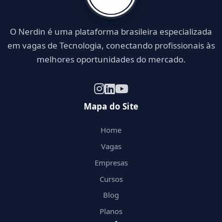
O Nerdin é uma plataforma brasileira especializada
em vagas de Tecnologia, conectando profissionais às
melhores oportunidades do mercado.
Mapa do Site
Home
Vagas
Empresas
Cursos
Blog
Planos