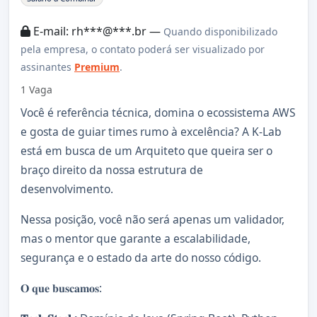
E-mail: rh***@***.br —
Quando disponibilizado
pela empresa, o contato poderá ser visualizado por
assinantes
Premium
.
1 Vaga
Você é referência técnica, domina o ecossistema AWS
e gosta de guiar times rumo à excelência? A K-Lab
está em busca de um Arquiteto que queira ser o
braço direito da nossa estrutura de
desenvolvimento.
Nessa posição, você não será apenas um validador,
mas o mentor que garante a escalabilidade,
segurança e o estado da arte do nosso código.
𝐎 𝐪𝐮𝐞 𝐛𝐮𝐬𝐜𝐚𝐦𝐨𝐬: