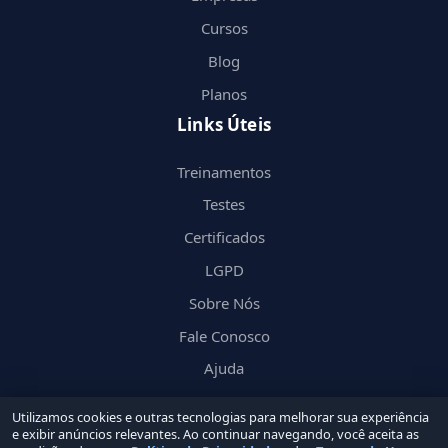
Cursos
Blog
Planos
Links Úteis
Treinamentos
Testes
Certificados
LGPD
Sobre Nós
Fale Conosco
Ajuda
Utilizamos cookies e outras tecnologias para melhorar sua experiência
e exibir anúncios relevantes. Ao continuar navegando, você aceita as