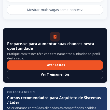
Mostrar mais vagas semelhantes
Prepare-se para aumentar suas chances nesta
oportunidade
Pratique com testes técnicos e treinamentos alinhados ao perfil
desta vaga.
Fazer Testes
Ver Treinamentos
CURADORIA NERDIN
Cursos recomendados para Arquiteto de Sistemas
/ Líder
Selecionamos conteúdos alinhados às competências pedidas