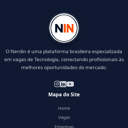
O Nerdin é uma plataforma brasileira especializada
em vagas de Tecnologia, conectando profissionais às
melhores oportunidades do mercado.
Mapa do Site
Home
Vagas
Empresas