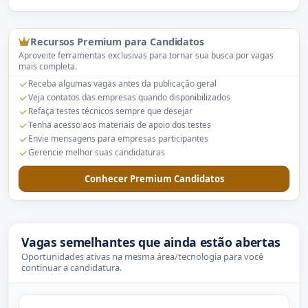
Recursos Premium para Candidatos
Aproveite ferramentas exclusivas para tornar sua busca por vagas
mais completa.
Receba algumas vagas antes da publicação geral
Veja contatos das empresas quando disponibilizados
Refaça testes técnicos sempre que desejar
Tenha acesso aos materiais de apoio dos testes
Envie mensagens para empresas participantes
Gerencie melhor suas candidaturas
Conhecer Premium Candidatos
Vagas semelhantes que ainda estão abertas
Oportunidades ativas na mesma área/tecnologia para você
continuar a candidatura.