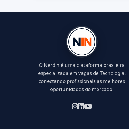
O Nerdin é uma plataforma brasileira
especializada em vagas de Tecnologia,
conectando profissionais às melhores
oportunidades do mercado.