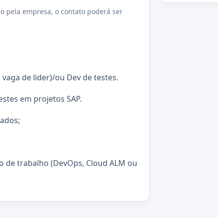
o pela empresa, o contato poderá ser
vaga de lider)/ou Dev de testes.
estes em projetos SAP.
zados;
 de trabalho (DevOps, Cloud ALM ou