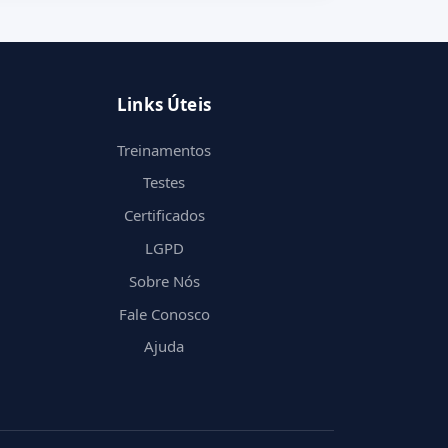
Links Úteis
Treinamentos
Testes
Certificados
LGPD
Sobre Nós
Fale Conosco
Ajuda