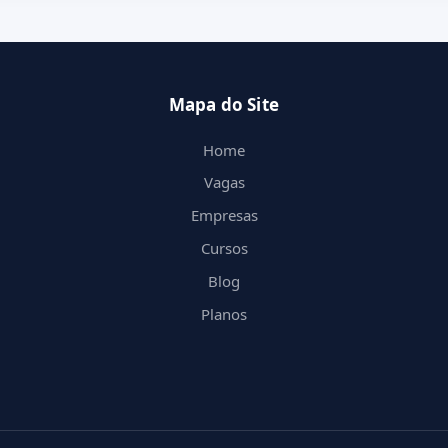
Mapa do Site
Home
Vagas
Empresas
Cursos
Blog
Planos