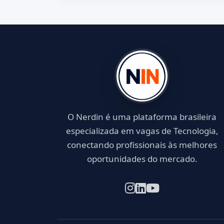
O Nerdin é uma plataforma brasileira
especializada em vagas de Tecnologia,
conectando profissionais às melhores
oportunidades do mercado.