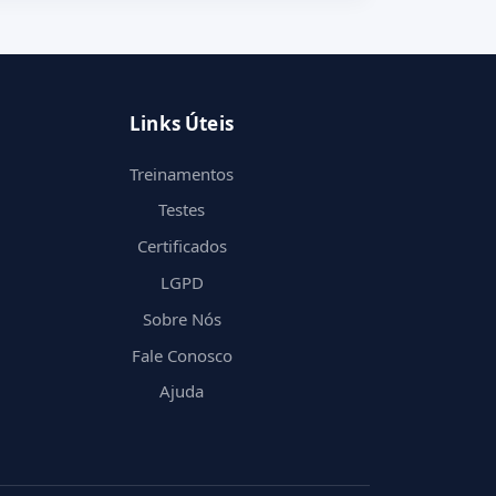
Links Úteis
Treinamentos
Testes
Certificados
LGPD
Sobre Nós
Fale Conosco
Ajuda