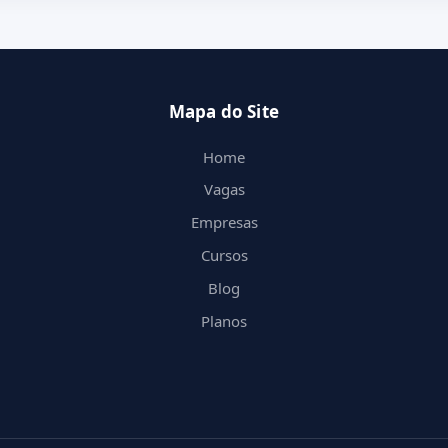
Mapa do Site
Home
Vagas
Empresas
Cursos
Blog
Planos