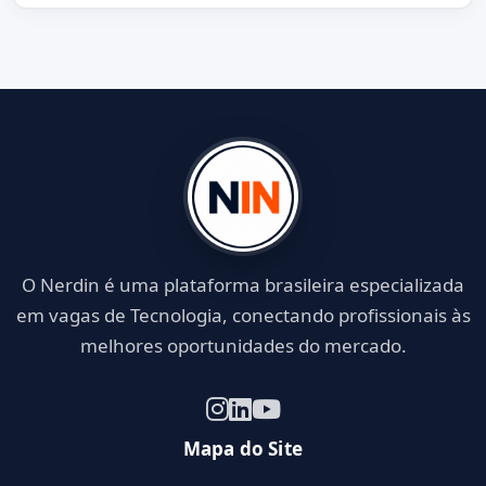
O Nerdin é uma plataforma brasileira especializada
em vagas de Tecnologia, conectando profissionais às
melhores oportunidades do mercado.
Mapa do Site