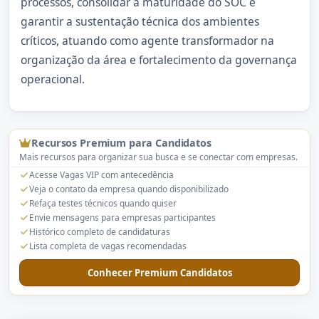
processos, consolidar a maturidade do SOC e
garantir a sustentação técnica dos ambientes
críticos, atuando como agente transformador na
organização da área e fortalecimento da governança
operacional.
Recursos Premium para Candidatos
Mais recursos para organizar sua busca e se conectar com empresas.
Acesse Vagas VIP com antecedência
Veja o contato da empresa quando disponibilizado
Refaça testes técnicos quando quiser
Envie mensagens para empresas participantes
Histórico completo de candidaturas
Lista completa de vagas recomendadas
Conhecer Premium Candidatos