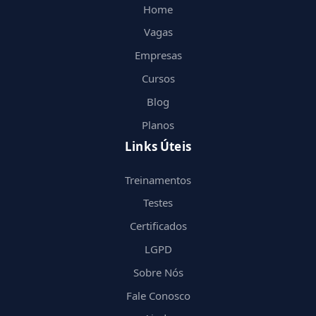
Home
Vagas
Empresas
Cursos
Blog
Planos
Links Úteis
Treinamentos
Testes
Certificados
LGPD
Sobre Nós
Fale Conosco