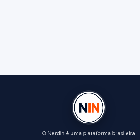
O Nerdin é uma plataforma brasileira