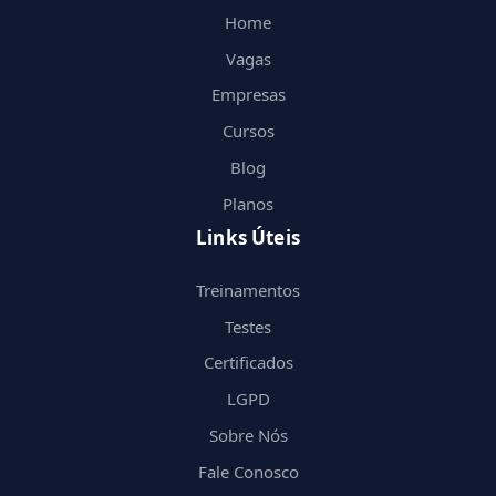
Home
Vagas
Empresas
Cursos
Blog
Planos
Links Úteis
Treinamentos
Testes
Certificados
LGPD
Sobre Nós
Fale Conosco