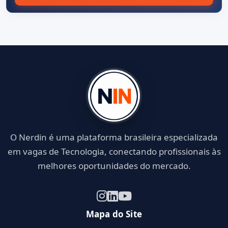
O Nerdin é uma plataforma brasileira especializada
em vagas de Tecnologia, conectando profissionais às
melhores oportunidades do mercado.
Mapa do Site