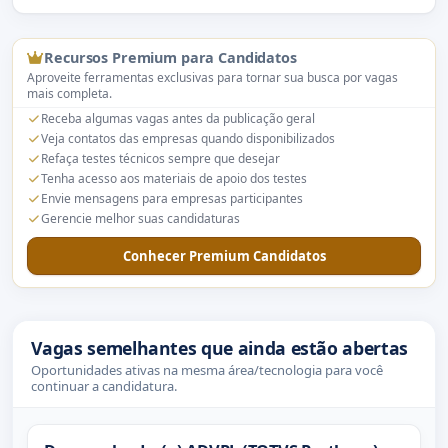
Recursos Premium para Candidatos
Aproveite ferramentas exclusivas para tornar sua busca por vagas
mais completa.
Receba algumas vagas antes da publicação geral
Veja contatos das empresas quando disponibilizados
Refaça testes técnicos sempre que desejar
Tenha acesso aos materiais de apoio dos testes
Envie mensagens para empresas participantes
Gerencie melhor suas candidaturas
Conhecer Premium Candidatos
Vagas semelhantes que ainda estão abertas
Oportunidades ativas na mesma área/tecnologia para você
continuar a candidatura.