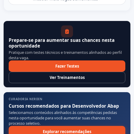
Prepare-se para aumentar suas chances nesta
oportunidade
Pratique com testes técnicos e treinamentos alinhados ao perfil
desta vaga.
Fazer Testes
Ver Treinamentos
CURADORIA NERDIN
Cursos recomendados para Desenvolvedor Abap
Selecionamos conteúdos alinhados às competências pedidas
nesta oportunidade para você aumentar suas chances no
processo seletivo.
Explorar recomendações