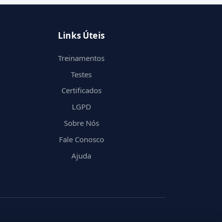
Links Úteis
Treinamentos
Testes
Certificados
LGPD
Sobre Nós
Fale Conosco
Ajuda