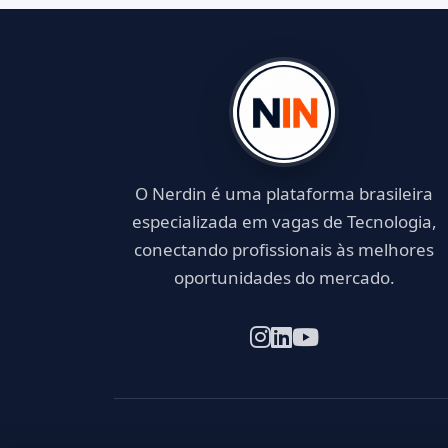
O Nerdin é uma plataforma brasileira
especializada em vagas de Tecnologia,
conectando profissionais às melhores
oportunidades do mercado.