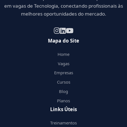
em vagas de Tecnologia, conectando profissionais às
melhores oportunidades do mercado.
Mapa do Site
Home
Vagas
Empresas
Cursos
Blog
Planos
Links Úteis
Treinamentos