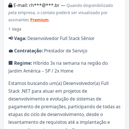
E-mail: rh***@***.br —
Quando disponibilizado
pela empresa, o contato poderá ser visualizado por
assinantes
Premium
.
1 Vaga
📢 Vaga:
Desenvolvedor Full Stack Sênior
💼 Contratação:
Prestador de Serviço
🏢 Regime:
Híbrido 3x na semana na região do
Jardim América – SP / 2x Home
Estamos buscando um(a) Desenvolvedor(a) Full
Stack .NET para atuar em projetos de
desenvolvimento e evolução de sistemas de
pagamento de premiações, participando de todas as
etapas do ciclo de desenvolvimento, desde o
levantamento de requisitos até a implantação e