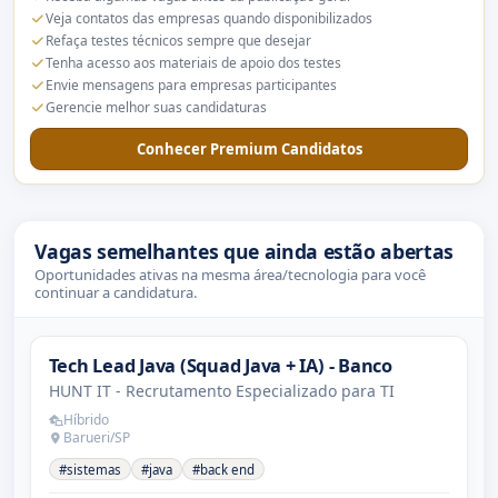
Veja contatos das empresas quando disponibilizados
Refaça testes técnicos sempre que desejar
Tenha acesso aos materiais de apoio dos testes
Envie mensagens para empresas participantes
Gerencie melhor suas candidaturas
Conhecer Premium Candidatos
Vagas semelhantes que ainda estão abertas
Oportunidades ativas na mesma área/tecnologia para você
continuar a candidatura.
Tech Lead Java (Squad Java + IA) - Banco
HUNT IT - Recrutamento Especializado para TI
Híbrido
Barueri/SP
#sistemas
#java
#back end