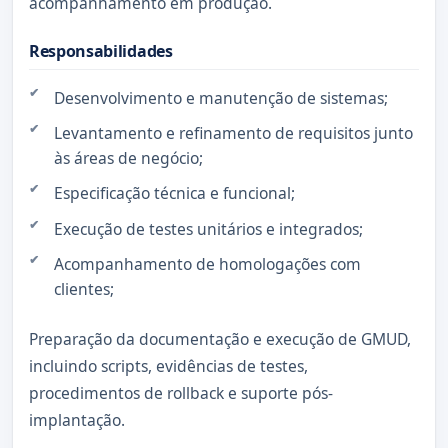
acompanhamento em produção.
Responsabilidades
Desenvolvimento e manutenção de sistemas;
Levantamento e refinamento de requisitos junto
às áreas de negócio;
Especificação técnica e funcional;
Execução de testes unitários e integrados;
Acompanhamento de homologações com
clientes;
Preparação da documentação e execução de GMUD,
incluindo scripts, evidências de testes,
procedimentos de rollback e suporte pós-
implantação.