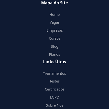
Mapa do Site
Home
Vagas
Empresas
Cursos
Blog
Planos
Links Úteis
Treinamentos
Testes
Certificados
LGPD
Sobre Nós