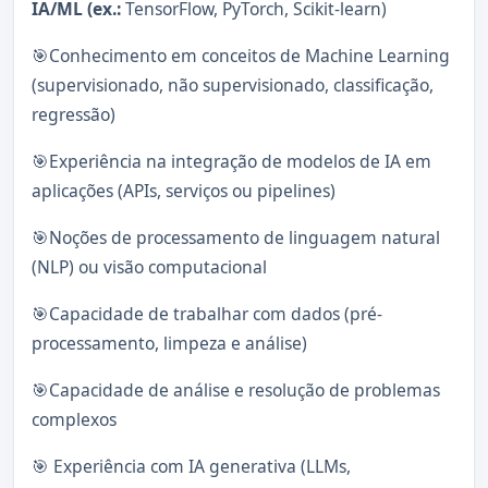
IA/ML (ex.:
TensorFlow, PyTorch, Scikit-learn)
🎯Conhecimento em conceitos de Machine Learning
(supervisionado, não supervisionado, classificação,
regressão)
🎯Experiência na integração de modelos de IA em
aplicações (APIs, serviços ou pipelines)
🎯Noções de processamento de linguagem natural
(NLP) ou visão computacional
🎯Capacidade de trabalhar com dados (pré-
processamento, limpeza e análise)
🎯Capacidade de análise e resolução de problemas
complexos
🎯 Experiência com IA generativa (LLMs,