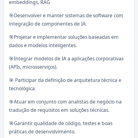
embeddings, RAG
🎯Desenvolver e manter sistemas de software com
integração de componentes de IA.
🎯Projetar e implementar soluções baseadas em
dados e modelos inteligentes.
🎯Integrar modelos de IA a aplicações corporativas
(APIs, microsserviços).
🎯 Participar da definição de arquitetura técnica e
tecnológica.
🎯Atuar em conjunto com analistas de negócio na
tradução de requisitos em soluções técnicas.
🎯Garantir qualidade de código, testes e boas
práticas de desenvolvimento.