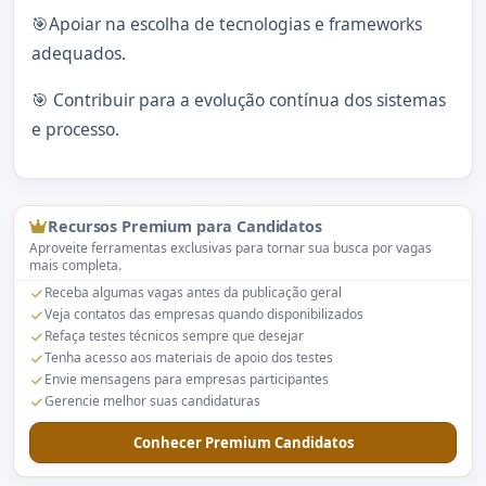
🎯Apoiar na escolha de tecnologias e frameworks
adequados.
🎯 Contribuir para a evolução contínua dos sistemas
e processo.
Recursos Premium para Candidatos
Aproveite ferramentas exclusivas para tornar sua busca por vagas
mais completa.
Receba algumas vagas antes da publicação geral
Veja contatos das empresas quando disponibilizados
Refaça testes técnicos sempre que desejar
Tenha acesso aos materiais de apoio dos testes
Envie mensagens para empresas participantes
Gerencie melhor suas candidaturas
Conhecer Premium Candidatos