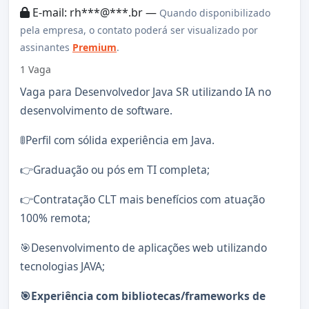
E-mail: rh***@***.br —
Quando disponibilizado
pela empresa, o contato poderá ser visualizado por
assinantes
Premium
.
1 Vaga
Vaga para Desenvolvedor Java SR utilizando IA no
desenvolvimento de software.
🚦Perfil com sólida experiência em Java.
👉Graduação ou pós em TI completa;
👉Contratação CLT mais benefícios com atuação
100% remota;
🎯Desenvolvimento de aplicações web utilizando
tecnologias JAVA;
🎯Experiência com bibliotecas/frameworks de