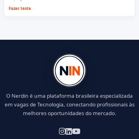
Fazer teste
O Nerdin é uma plataforma brasileira especializada
em vagas de Tecnologia, conectando profissionais às
melhores oportunidades do mercado.