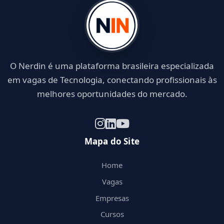
O Nerdin é uma plataforma brasileira especializada
em vagas de Tecnologia, conectando profissionais às
melhores oportunidades do mercado.
Mapa do Site
Home
Vagas
Empresas
Cursos