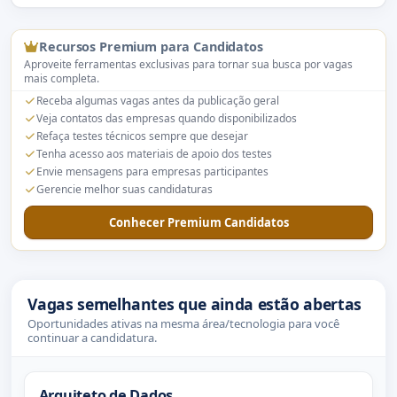
Recursos Premium para Candidatos
Aproveite ferramentas exclusivas para tornar sua busca por vagas
mais completa.
Receba algumas vagas antes da publicação geral
Veja contatos das empresas quando disponibilizados
Refaça testes técnicos sempre que desejar
Tenha acesso aos materiais de apoio dos testes
Envie mensagens para empresas participantes
Gerencie melhor suas candidaturas
Conhecer Premium Candidatos
Vagas semelhantes que ainda estão abertas
Oportunidades ativas na mesma área/tecnologia para você
continuar a candidatura.
Arquiteto de Dados