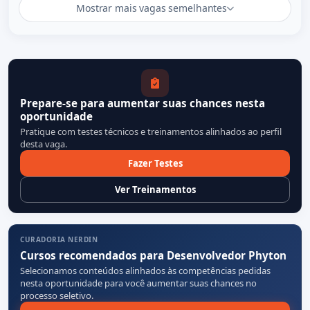
Mostrar mais vagas semelhantes
Prepare-se para aumentar suas chances nesta
oportunidade
Pratique com testes técnicos e treinamentos alinhados ao perfil
desta vaga.
Fazer Testes
Ver Treinamentos
CURADORIA NERDIN
Cursos recomendados para Desenvolvedor Phyton
Selecionamos conteúdos alinhados às competências pedidas
nesta oportunidade para você aumentar suas chances no
processo seletivo.