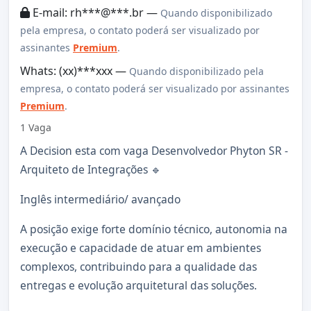
E-mail: rh***@***.br —
Quando disponibilizado
pela empresa, o contato poderá ser visualizado por
assinantes
Premium
.
Whats: (xx)***xxx —
Quando disponibilizado pela
empresa, o contato poderá ser visualizado por assinantes
Premium
.
1 Vaga
A Decision esta com vaga Desenvolvedor Phyton SR -
Arquiteto de Integrações 🔹
Inglês intermediário/ avançado
A posição exige forte domínio técnico, autonomia na
execução e capacidade de atuar em ambientes
complexos, contribuindo para a qualidade das
entregas e evolução arquitetural das soluções.