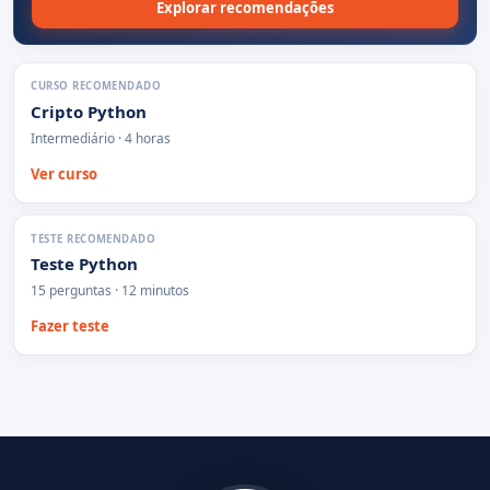
Explorar recomendações
CURSO RECOMENDADO
Cripto Python
Intermediário · 4 horas
Ver curso
TESTE RECOMENDADO
Teste Python
15 perguntas · 12 minutos
Fazer teste