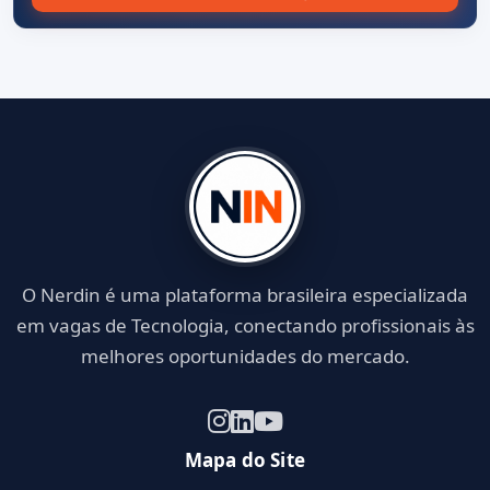
O Nerdin é uma plataforma brasileira especializada
em vagas de Tecnologia, conectando profissionais às
melhores oportunidades do mercado.
Mapa do Site