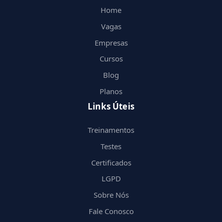
Home
Vagas
Empresas
Cursos
Blog
Planos
Links Úteis
Treinamentos
Testes
Certificados
LGPD
Sobre Nós
Fale Conosco