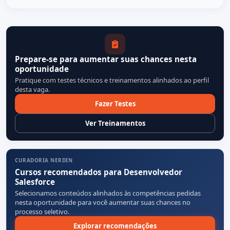
Prepare-se para aumentar suas chances nesta
oportunidade
Pratique com testes técnicos e treinamentos alinhados ao perfil
desta vaga.
Fazer Testes
Ver Treinamentos
CURADORIA NERDIN
Cursos recomendados para Desenvolvedor
Salesforce
Selecionamos conteúdos alinhados às competências pedidas
nesta oportunidade para você aumentar suas chances no
processo seletivo.
Explorar recomendações