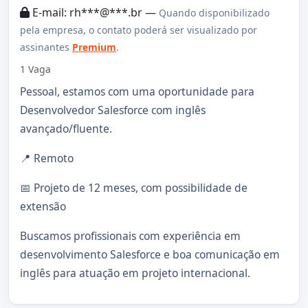
E-mail: rh***@***.br —
Quando disponibilizado
pela empresa, o contato poderá ser visualizado por
assinantes
Premium
.
1 Vaga
Pessoal, estamos com uma oportunidade para
Desenvolvedor Salesforce com inglês
avançado/fluente.
📍 Remoto
📅 Projeto de 12 meses, com possibilidade de
extensão
Buscamos profissionais com experiência em
desenvolvimento Salesforce e boa comunicação em
inglês para atuação em projeto internacional.