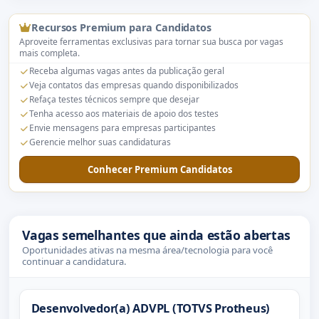
Recursos Premium para Candidatos
Aproveite ferramentas exclusivas para tornar sua busca por vagas
mais completa.
Receba algumas vagas antes da publicação geral
Veja contatos das empresas quando disponibilizados
Refaça testes técnicos sempre que desejar
Tenha acesso aos materiais de apoio dos testes
Envie mensagens para empresas participantes
Gerencie melhor suas candidaturas
Conhecer Premium Candidatos
Vagas semelhantes que ainda estão abertas
Oportunidades ativas na mesma área/tecnologia para você
continuar a candidatura.
Desenvolvedor(a) ADVPL (TOTVS Protheus)