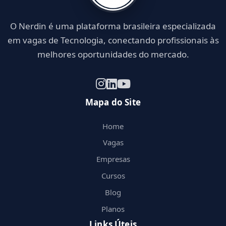
O Nerdin é uma plataforma brasileira especializada
em vagas de Tecnologia, conectando profissionais às
melhores oportunidades do mercado.
Mapa do Site
Home
Vagas
Empresas
Cursos
Blog
Planos
Links Úteis