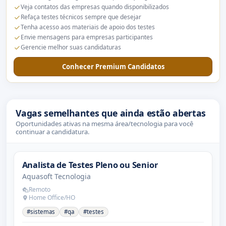
Veja contatos das empresas quando disponibilizados
Refaça testes técnicos sempre que desejar
Tenha acesso aos materiais de apoio dos testes
Envie mensagens para empresas participantes
Gerencie melhor suas candidaturas
Conhecer Premium Candidatos
Vagas semelhantes que ainda estão abertas
Oportunidades ativas na mesma área/tecnologia para você
continuar a candidatura.
Analista de Testes Pleno ou Senior
Aquasoft Tecnologia
Remoto
Home Office/HO
#sistemas
#qa
#testes