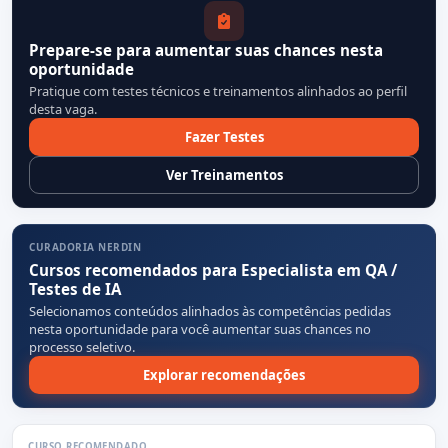
Prepare-se para aumentar suas chances nesta
oportunidade
Pratique com testes técnicos e treinamentos alinhados ao perfil
desta vaga.
Fazer Testes
Ver Treinamentos
CURADORIA NERDIN
Cursos recomendados para Especialista em QA /
Testes de IA
Selecionamos conteúdos alinhados às competências pedidas
nesta oportunidade para você aumentar suas chances no
processo seletivo.
Explorar recomendações
CURSO RECOMENDADO