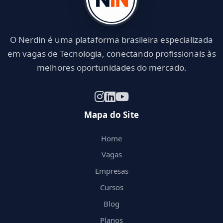
O Nerdin é uma plataforma brasileira especializada
em vagas de Tecnologia, conectando profissionais às
melhores oportunidades do mercado.
Mapa do Site
Home
Vagas
Empresas
Cursos
Blog
Planos