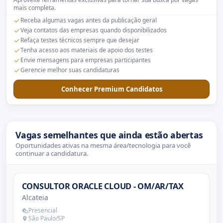
mais completa.
Receba algumas vagas antes da publicação geral
Veja contatos das empresas quando disponibilizados
Refaça testes técnicos sempre que desejar
Tenha acesso aos materiais de apoio dos testes
Envie mensagens para empresas participantes
Gerencie melhor suas candidaturas
Conhecer Premium Candidatos
Vagas semelhantes que ainda estão abertas
Oportunidades ativas na mesma área/tecnologia para você
continuar a candidatura.
CONSULTOR ORACLE CLOUD - OM/AR/TAX
Alcateia
Presencial
São Paulo/SP