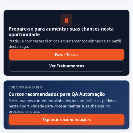
Prepare-se para aumentar suas chances nesta
oportunidade
Pratique com testes técnicos e treinamentos alinhados ao perfil
desta vaga.
Fazer Testes
Ver Treinamentos
CURADORIA NERDIN
Cursos recomendados para QA Automação
Selecionamos conteúdos alinhados às competências pedidas
nesta oportunidade para você aumentar suas chances no
processo seletivo.
Explorar recomendações