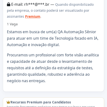
E-mail: rh***@***.br —
Quando disponibilizado
pela empresa, o contato poderá ser visualizado por
assinantes
Premium
.
1 Vaga
Estamos em busca de um(a) QA Automação Sênior
para atuar em um time de Tecnologia focado em IA,
Automação e inovação digital.
Procuramos um profissional com forte visão analítica
e capacidade de atuar desde o levantamento de
requisitos até a definição da estratégia de testes,
garantindo qualidade, robustez e aderência ao
negócio nas entregas.
Recursos Premium para Candidatos
Aproveite ferramentas exclusivas para tornar sua busca por vagas