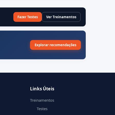
Fazer Testes
Ver Treinamentos
Explorar recomendações
Links Úteis
Treinamentos
Testes