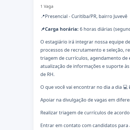
1 Vaga
📍Presencial - Curitiba/PR, bairro Juvevê
📌Carga horária:
6 horas diárias (segund
O estagiário irá integrar nossa equipe
processos de recrutamento e seleção, re
triagem de currículos, agendamento de e
atualização de informações e suporte às 
de RH.
O que você vai encontrar no dia a dia 💻
Apoiar na divulgação de vagas em difer
Realizar triagem de currículos de acordo
Entrar em contato com candidatos para