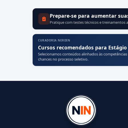
Prepare-se para aumentar sua
Pratique com testes técnicos e treinamentos a
CURADORIA NERDIN
Cursos recomendados para Estágio
Selecionamos conteúdos alinhados às competências
chances no processo seletivo.