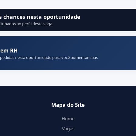
s chances nesta oportunidade
linhados ao perfil desta vaga.
 em RH
 pedidas nesta oportunidade para você aumentar suas
Mapa do Site
Home
Vagas