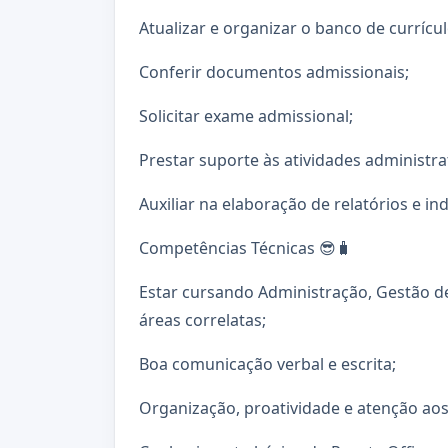
Atualizar e organizar o banco de currícul
Conferir documentos admissionais;
Solicitar exame admissional;
Prestar suporte às atividades administra
Auxiliar na elaboração de relatórios e i
Competências Técnicas 😎🧳
Estar cursando Administração, Gestão d
áreas correlatas;
Boa comunicação verbal e escrita;
Organização, proatividade e atenção aos