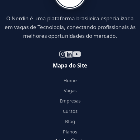
O Nerdin é uma plataforma brasileira especializada
em vagas de Tecnologia, conectando profissionais às
melhores oportunidades do mercado.
Mapa do Site
Home
Vagas
Empresas
Cursos
Blog
Planos