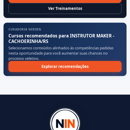
Ver Treinamentos
CURADORIA NERDIN
Cursos recomendados para INSTRUTOR MAKER -
CACHOERINHA/RS
Selecionamos conteúdos alinhados às competências pedidas
nesta oportunidade para você aumentar suas chances no
processo seletivo.
Explorar recomendações