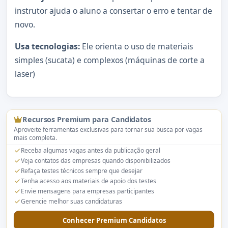
instrutor ajuda o aluno a consertar o erro e tentar de
novo.
Usa tecnologias:
Ele orienta o uso de materiais
simples (sucata) e complexos (máquinas de corte a
laser)
Recursos Premium para Candidatos
Aproveite ferramentas exclusivas para tornar sua busca por vagas
mais completa.
Receba algumas vagas antes da publicação geral
Veja contatos das empresas quando disponibilizados
Refaça testes técnicos sempre que desejar
Tenha acesso aos materiais de apoio dos testes
Envie mensagens para empresas participantes
Gerencie melhor suas candidaturas
Conhecer Premium Candidatos