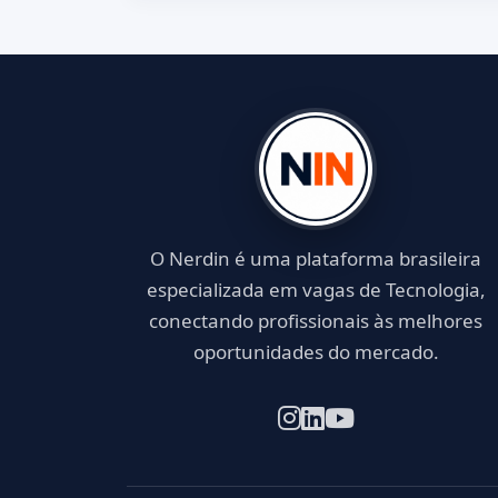
O Nerdin é uma plataforma brasileira
especializada em vagas de Tecnologia,
conectando profissionais às melhores
oportunidades do mercado.