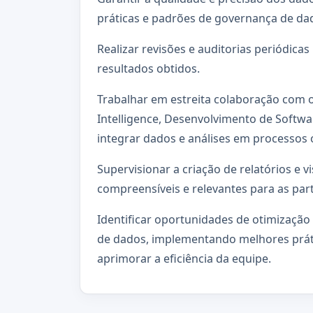
práticas e padrões de governança de da
Realizar revisões e auditorias periódica
resultados obtidos.
Trabalhar em estreita colaboração com 
Intelligence, Desenvolvimento de Softwa
integrar dados e análises em processos 
Supervisionar a criação de relatórios e 
compreensíveis e relevantes para as par
Identificar oportunidades de otimização
de dados, implementando melhores prát
aprimorar a eficiência da equipe.