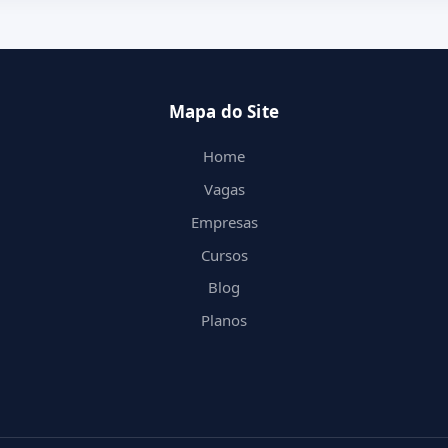
Mapa do Site
Home
Vagas
Empresas
Cursos
Blog
Planos