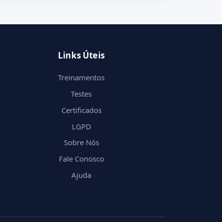
Links Úteis
Treinamentos
Testes
Certificados
LGPD
Sobre Nós
Fale Conosco
Ajuda