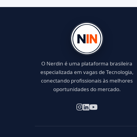
O Nerdin é uma plataforma brasileira
especializada em vagas de Tecnologia,
conectando profissionais às melhores
oportunidades do mercado.