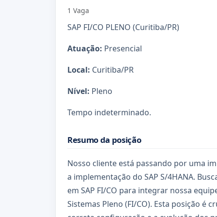
1 Vaga
SAP FI/CO PLENO (Curitiba/PR)
Atuação:
Presencial
Local:
Curitiba/PR
Nível:
Pleno
Tempo indeterminado.
Resumo da posição
Nosso cliente está passando por uma im
a implementação do SAP S/4HANA. Busca
em SAP FI/CO para integrar nossa equipe
Sistemas Pleno (FI/CO). Esta posição é cru