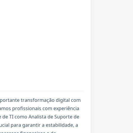
portante transformação digital com
mos profissionais com experiência
 de TI como Analista de Suporte de
cial para garantir a estabilidade, a