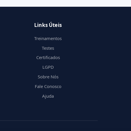
Links Úteis
Treinamentos
Testes
Certificados
LGPD
Sobre Nós
Fale Conosco
Ajuda