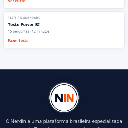
Ver curso
TESTE RECOMENDADO
Teste Power BI
15 perguntas · 12 minutos
Fazer teste
O Nerdin é uma plataforma brasileira especializada