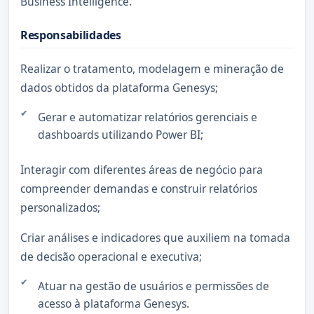
Business Intelligence.
Responsabilidades
Realizar o tratamento, modelagem e mineração de
dados obtidos da plataforma Genesys;
Gerar e automatizar relatórios gerenciais e
dashboards utilizando Power BI;
Interagir com diferentes áreas de negócio para
compreender demandas e construir relatórios
personalizados;
Criar análises e indicadores que auxiliem na tomada
de decisão operacional e executiva;
Atuar na gestão de usuários e permissões de
acesso à plataforma Genesys.