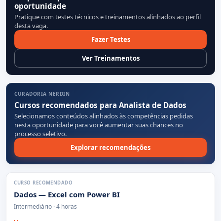
oportunidade
Pratique com testes técnicos e treinamentos alinhados ao perfil
desta vaga.
Fazer Testes
Ver Treinamentos
CURADORIA NERDIN
Cursos recomendados para Analista de Dados
Selecionamos conteúdos alinhados às competências pedidas
nesta oportunidade para você aumentar suas chances no
processo seletivo.
Explorar recomendações
CURSO RECOMENDADO
Dados — Excel com Power BI
Intermediário · 4 horas