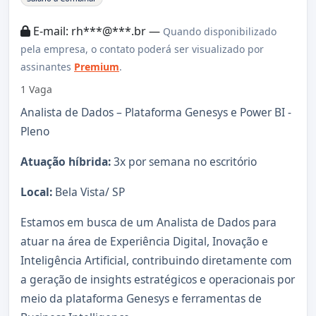
E-mail: rh***@***.br —
Quando disponibilizado
pela empresa, o contato poderá ser visualizado por
assinantes
Premium
.
1 Vaga
Analista de Dados – Plataforma Genesys e Power BI -
Pleno
Atuação híbrida:
3x por semana no escritório
Local:
Bela Vista/ SP
Estamos em busca de um Analista de Dados para
atuar na área de Experiência Digital, Inovação e
Inteligência Artificial, contribuindo diretamente com
a geração de insights estratégicos e operacionais por
meio da plataforma Genesys e ferramentas de