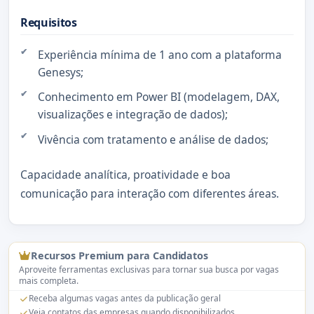
Requisitos
Experiência mínima de 1 ano com a plataforma
Genesys;
Conhecimento em Power BI (modelagem, DAX,
visualizações e integração de dados);
Vivência com tratamento e análise de dados;
Capacidade analítica, proatividade e boa
comunicação para interação com diferentes áreas.
Recursos Premium para Candidatos
Aproveite ferramentas exclusivas para tornar sua busca por vagas
mais completa.
Receba algumas vagas antes da publicação geral
Veja contatos das empresas quando disponibilizados