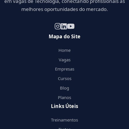
em vagas de Tecnologia, conectando profissionais às
melhores oportunidades do mercado.
Mapa do Site
Home
Vagas
Empresas
Cursos
Blog
Planos
Links Úteis
Treinamentos