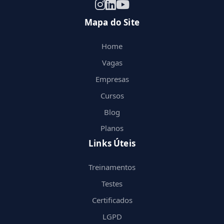
Mapa do Site
Home
Vagas
Empresas
Cursos
Blog
Planos
Links Úteis
Treinamentos
Testes
Certificados
LGPD