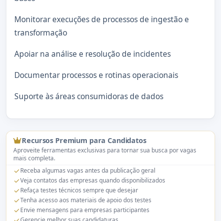
Monitorar execuções de processos de ingestão e
transformação
Apoiar na análise e resolução de incidentes
Documentar processos e rotinas operacionais
Suporte às áreas consumidoras de dados
Recursos Premium para Candidatos
Aproveite ferramentas exclusivas para tornar sua busca por vagas
mais completa.
Receba algumas vagas antes da publicação geral
Veja contatos das empresas quando disponibilizados
Refaça testes técnicos sempre que desejar
Tenha acesso aos materiais de apoio dos testes
Envie mensagens para empresas participantes
Gerencie melhor suas candidaturas