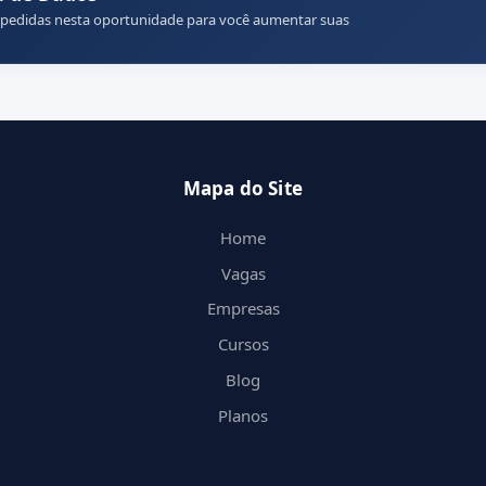
 pedidas nesta oportunidade para você aumentar suas
Mapa do Site
Home
Vagas
Empresas
Cursos
Blog
Planos