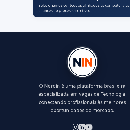
Selecionamos conteúdos alinhados às competências
chances no processo seletivo.
O Nerdin é uma plataforma brasileira
especializada em vagas de Tecnologia,
conectando profissionais às melhores
oportunidades do mercado.