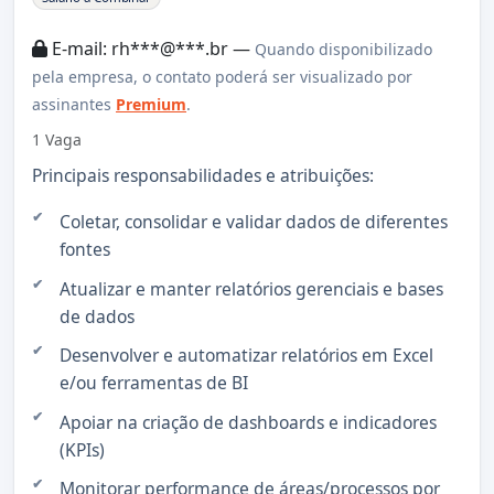
E-mail: rh***@***.br —
Quando disponibilizado
pela empresa, o contato poderá ser visualizado por
assinantes
Premium
.
1 Vaga
Principais responsabilidades e atribuições:
Coletar, consolidar e validar dados de diferentes
fontes
Atualizar e manter relatórios gerenciais e bases
de dados
Desenvolver e automatizar relatórios em Excel
e/ou ferramentas de BI
Apoiar na criação de dashboards e indicadores
(KPIs)
Monitorar performance de áreas/processos por