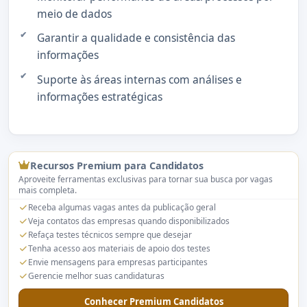
meio de dados
Garantir a qualidade e consistência das
informações
Suporte às áreas internas com análises e
informações estratégicas
Recursos Premium para Candidatos
Aproveite ferramentas exclusivas para tornar sua busca por vagas
mais completa.
Receba algumas vagas antes da publicação geral
Veja contatos das empresas quando disponibilizados
Refaça testes técnicos sempre que desejar
Tenha acesso aos materiais de apoio dos testes
Envie mensagens para empresas participantes
Gerencie melhor suas candidaturas
Conhecer Premium Candidatos