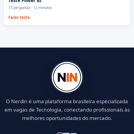
Teste Power BI
15 perguntas · 12 minutos
Fazer teste
O Nerdin é uma plataforma brasileira especializada
em vagas de Tecnologia, conectando profissionais às
melhores oportunidades do mercado.