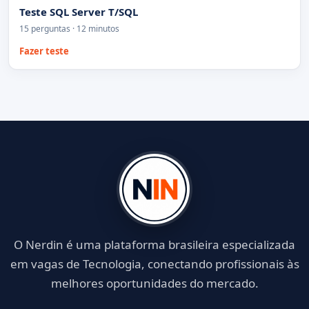
Teste SQL Server T/SQL
15 perguntas · 12 minutos
Fazer teste
O Nerdin é uma plataforma brasileira especializada
em vagas de Tecnologia, conectando profissionais às
melhores oportunidades do mercado.