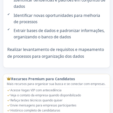
Identificar tendências e padrões em conjuntos de
dados
Identificar novas oportunidades para melhoria
de processos
Extrair bases de dados e padronizar informações,
organizando o banco de dados
Realizar levantamento de requisitos e mapeamento
de processos para organização dos dados
Recursos Premium para Candidatos
Mais recursos para organizar sua busca e se conectar com empresas.
Acesse Vagas VIP com antecedência
Veja o contato da empresa quando disponibilizado
Refaça testes técnicos quando quiser
Envie mensagens para empresas participantes
Histórico completo de candidaturas