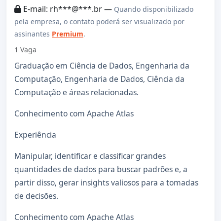
E-mail: rh***@***.br —
Quando disponibilizado
pela empresa, o contato poderá ser visualizado por
assinantes
Premium
.
1 Vaga
Graduação em Ciência de Dados, Engenharia da
Computação, Engenharia de Dados, Ciência da
Computação e áreas relacionadas.
Conhecimento com Apache Atlas
Experiência
Manipular, identificar e classificar grandes
quantidades de dados para buscar padrões e, a
partir disso, gerar insights valiosos para a tomadas
de decisões.
Conhecimento com Apache Atlas