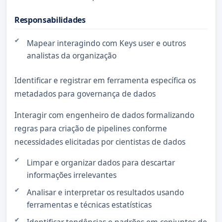
Responsabilidades
Mapear interagindo com Keys user e outros
analistas da organização
Identificar e registrar em ferramenta específica os
metadados para governança de dados
Interagir com engenheiro de dados formalizando
regras para criação de pipelines conforme
necessidades elicitadas por cientistas de dados
Limpar e organizar dados para descartar
informações irrelevantes
Analisar e interpretar os resultados usando
ferramentas e técnicas estatísticas