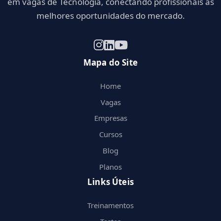
em vagas de Tecnologia, conectando profissionais às
melhores oportunidades do mercado.
Mapa do Site
Home
Vagas
Empresas
Cursos
Blog
Planos
Links Úteis
Treinamentos