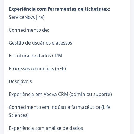
Experiência com ferramentas de tickets (ex:
ServiceNow, Jira)
Conhecimento de:
Gestão de usuários e acessos
Estrutura de dados CRM
Processos comerciais (SFE)
Desejáveis
Experiência em Veeva CRM (admin ou suporte)
Conhecimento em indústria farmacêutica (Life
Sciences)
Experiência com análise de dados