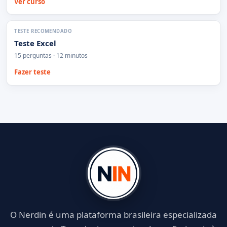
Ver curso
TESTE RECOMENDADO
Teste Excel
15 perguntas · 12 minutos
Fazer teste
O Nerdin é uma plataforma brasileira especializada