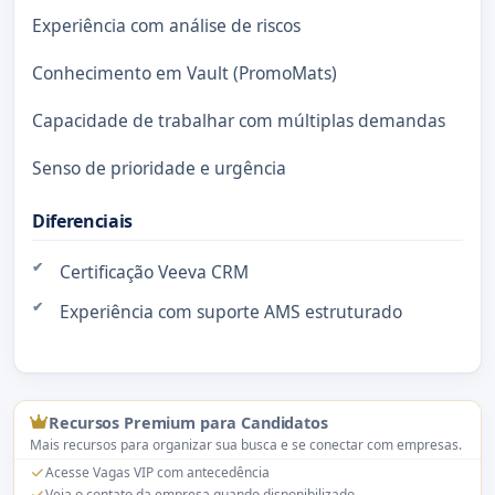
Experiência com análise de riscos
Conhecimento em Vault (PromoMats)
Capacidade de trabalhar com múltiplas demandas
Senso de prioridade e urgência
Diferenciais
Certificação Veeva CRM
Experiência com suporte AMS estruturado
Recursos Premium para Candidatos
Mais recursos para organizar sua busca e se conectar com empresas.
Acesse Vagas VIP com antecedência
Veja o contato da empresa quando disponibilizado