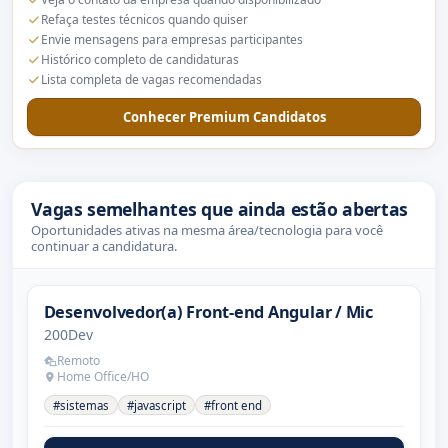
Refaça testes técnicos quando quiser
Envie mensagens para empresas participantes
Histórico completo de candidaturas
Lista completa de vagas recomendadas
Conhecer Premium Candidatos
Vagas semelhantes que ainda estão abertas
Oportunidades ativas na mesma área/tecnologia para você
continuar a candidatura.
Desenvolvedor(a) Front-end Angular / Mic
200Dev
Remoto
Home Office/HO
#sistemas
#javascript
#front end