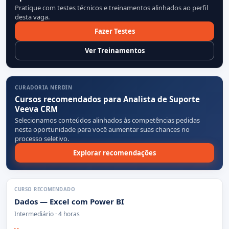
Pratique com testes técnicos e treinamentos alinhados ao perfil
desta vaga.
Fazer Testes
Ver Treinamentos
CURADORIA NERDIN
Cursos recomendados para Analista de Suporte
Veeva CRM
Selecionamos conteúdos alinhados às competências pedidas
nesta oportunidade para você aumentar suas chances no
processo seletivo.
Explorar recomendações
CURSO RECOMENDADO
Dados — Excel com Power BI
Intermediário · 4 horas