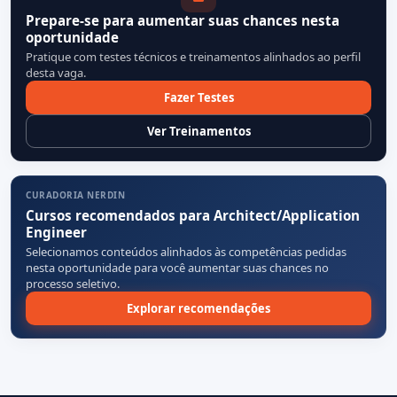
Prepare-se para aumentar suas chances nesta
oportunidade
Pratique com testes técnicos e treinamentos alinhados ao perfil
desta vaga.
Fazer Testes
Ver Treinamentos
CURADORIA NERDIN
Cursos recomendados para Architect/Application
Engineer
Selecionamos conteúdos alinhados às competências pedidas
nesta oportunidade para você aumentar suas chances no
processo seletivo.
Explorar recomendações