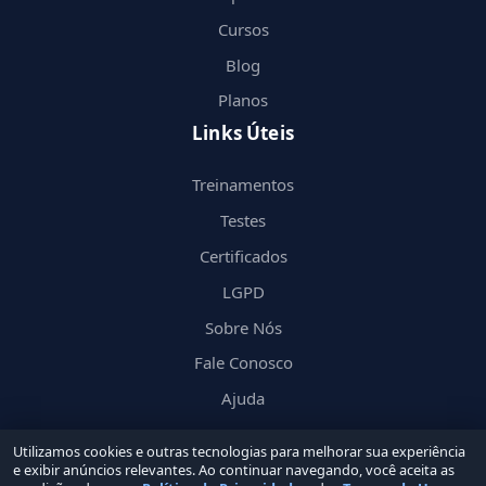
Cursos
Blog
Planos
Links Úteis
Treinamentos
Testes
Certificados
LGPD
Sobre Nós
Fale Conosco
Ajuda
Utilizamos cookies e outras tecnologias para melhorar sua experiência
e exibir anúncios relevantes. Ao continuar navegando, você aceita as