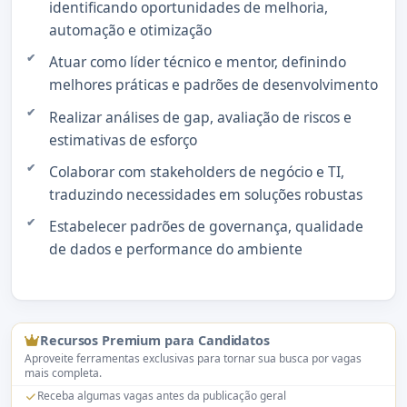
identificando oportunidades de melhoria,
automação e otimização
Atuar como líder técnico e mentor, definindo
melhores práticas e padrões de desenvolvimento
Realizar análises de gap, avaliação de riscos e
estimativas de esforço
Colaborar com stakeholders de negócio e TI,
traduzindo necessidades em soluções robustas
Estabelecer padrões de governança, qualidade
de dados e performance do ambiente
Recursos Premium para Candidatos
Aproveite ferramentas exclusivas para tornar sua busca por vagas
mais completa.
Receba algumas vagas antes da publicação geral