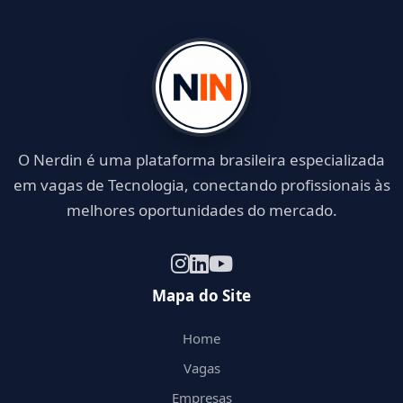
O Nerdin é uma plataforma brasileira especializada
em vagas de Tecnologia, conectando profissionais às
melhores oportunidades do mercado.
Mapa do Site
Home
Vagas
Empresas