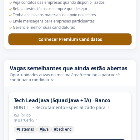
Veja contatos das empresas quando disponibilizados
Refaça testes técnicos sempre que desejar
Tenha acesso aos materiais de apoio dos testes
Envie mensagens para empresas participantes
Gerencie melhor suas candidaturas
Conhecer Premium Candidatos
Vagas semelhantes que ainda estão abertas
Oportunidades ativas na mesma área/tecnologia para você
continuar a candidatura.
Tech Lead Java (Squad Java + IA) - Banco
HUNT IT - Recrutamento Especializado para TI
Híbrido
Barueri/SP
#sistemas
#java
#back end