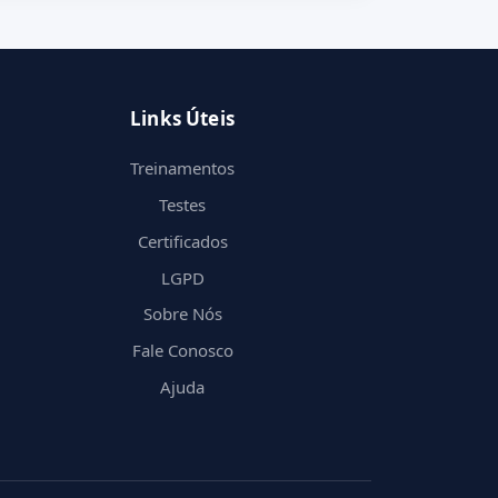
Links Úteis
Treinamentos
Testes
Certificados
LGPD
Sobre Nós
Fale Conosco
Ajuda