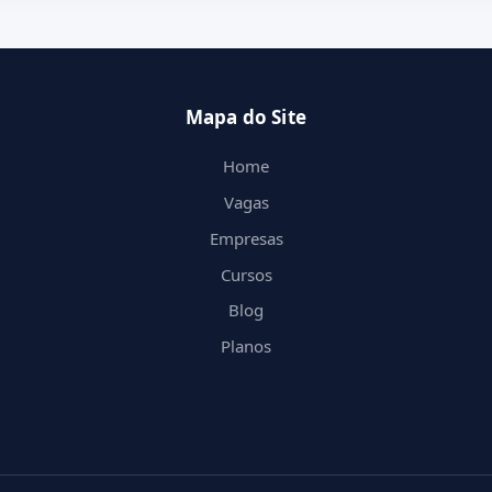
Mapa do Site
Home
Vagas
Empresas
Cursos
Blog
Planos