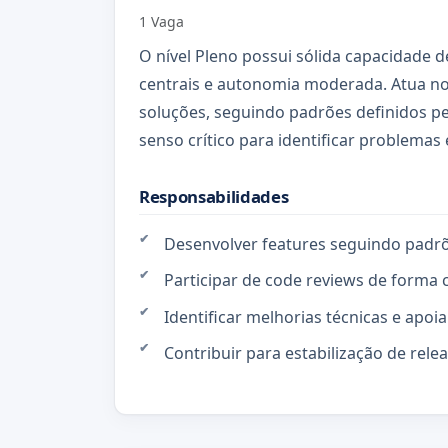
1 Vaga
O nível Pleno possui sólida capacidade 
centrais e autonomia moderada. Atua n
soluções, seguindo padrões definidos pe
senso crítico para identificar problemas
Responsabilidades
Desenvolver features seguindo padrõe
Participar de code reviews de forma c
Identificar melhorias técnicas e apoi
Contribuir para estabilização de rele