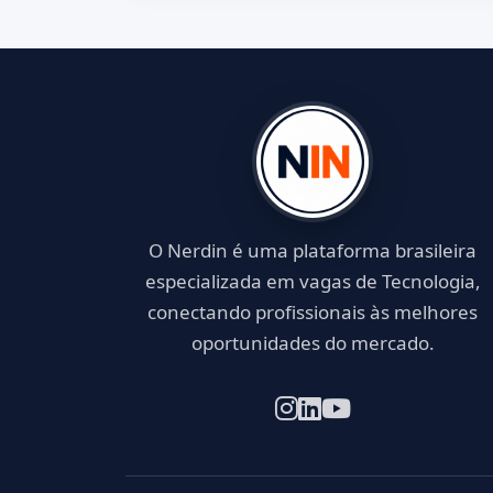
O Nerdin é uma plataforma brasileira
especializada em vagas de Tecnologia,
conectando profissionais às melhores
oportunidades do mercado.