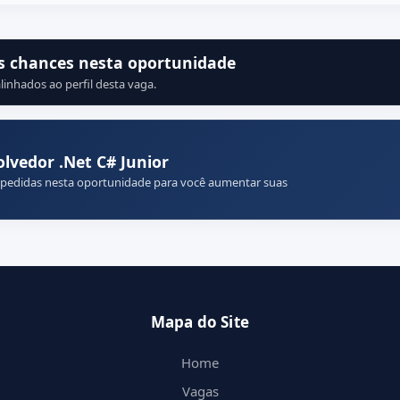
s chances nesta oportunidade
linhados ao perfil desta vaga.
vedor .Net C# Junior
 pedidas nesta oportunidade para você aumentar suas
Mapa do Site
Home
Vagas