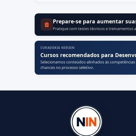
Prepare-se para aumentar sua
Pratique com testes técnicos e treinamentos a
CURADORIA NERDIN
Cursos recomendados para Desenvol
Selecionamos conteúdos alinhados às competências
chances no processo seletivo.