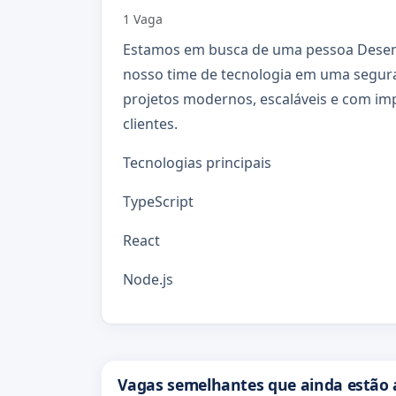
1 Vaga
Estamos em busca de uma pessoa Desenvo
nosso time de tecnologia em uma segur
projetos modernos, escaláveis e com imp
clientes.
Tecnologias principais
TypeScript
React
Node.js
Vagas semelhantes que ainda estão 