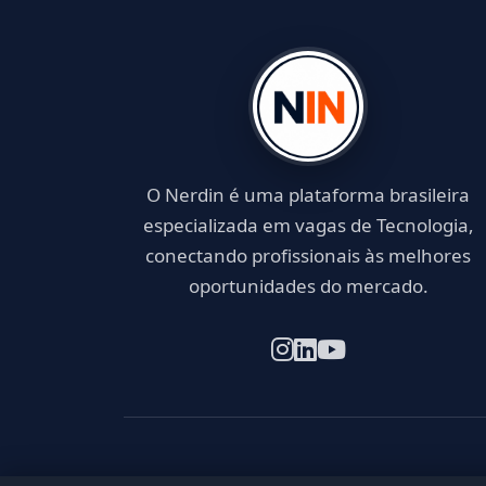
O Nerdin é uma plataforma brasileira
especializada em vagas de Tecnologia,
conectando profissionais às melhores
oportunidades do mercado.