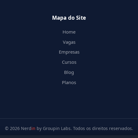
Mapa do Site
Home
Vagas
Empresas
Cursos
Blog
Planos
© 2026 Nerd
in
by Groupin Labs. Todos os direitos reservados.