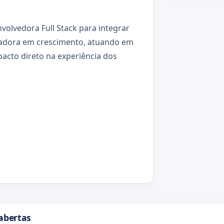
lvedora Full Stack para integrar
adora em crescimento, atuando em
acto direto na experiência dos
abertas