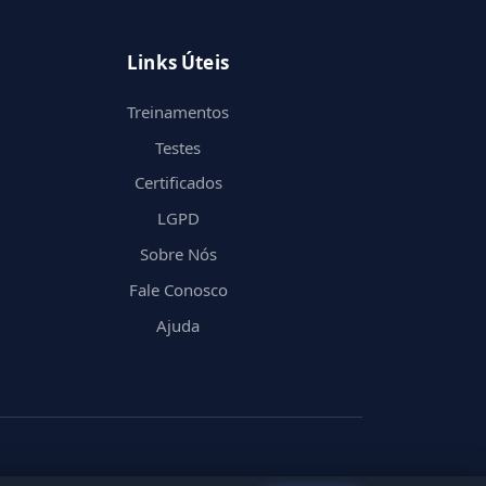
Links Úteis
Treinamentos
Testes
Certificados
LGPD
Sobre Nós
Fale Conosco
Ajuda