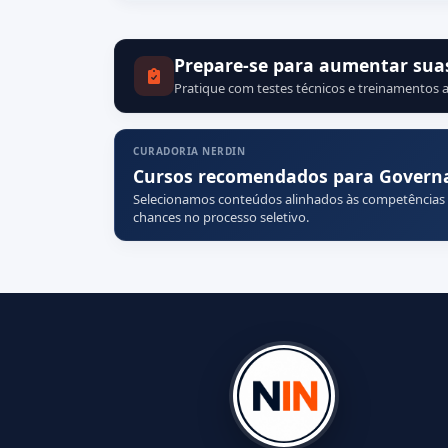
Prepare-se para aumentar sua
Pratique com testes técnicos e treinamentos a
CURADORIA NERDIN
Cursos recomendados para Governa
Selecionamos conteúdos alinhados às competências
chances no processo seletivo.