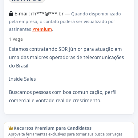
E-mail: rh***@***.br —
Quando disponibilizado
pela empresa, o contato poderá ser visualizado por
assinantes
Premium
.
1 Vaga
Estamos contratando SDR Júnior para atuação em
uma das maiores operadoras de telecomunicações
do Brasil.
Inside Sales
Buscamos pessoas com boa comunicação, perfil
comercial e vontade real de crescimento.
Recursos Premium para Candidatos
Aproveite ferramentas exclusivas para tornar sua busca por vagas