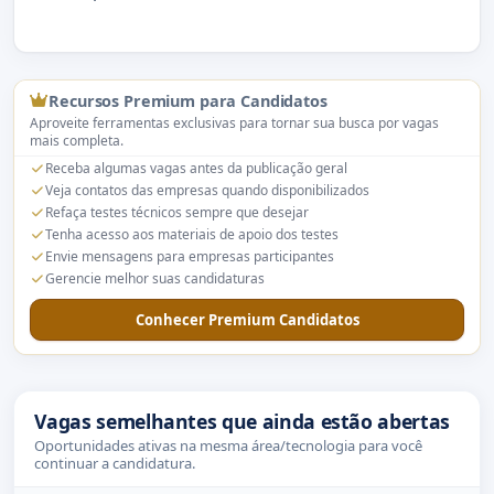
Recursos Premium para Candidatos
Aproveite ferramentas exclusivas para tornar sua busca por vagas
mais completa.
Receba algumas vagas antes da publicação geral
Veja contatos das empresas quando disponibilizados
Refaça testes técnicos sempre que desejar
Tenha acesso aos materiais de apoio dos testes
Envie mensagens para empresas participantes
Gerencie melhor suas candidaturas
Conhecer Premium Candidatos
Vagas semelhantes que ainda estão abertas
Oportunidades ativas na mesma área/tecnologia para você
continuar a candidatura.