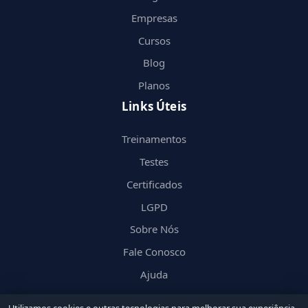
Empresas
Cursos
Blog
Planos
Links Úteis
Treinamentos
Testes
Certificados
LGPD
Sobre Nós
Fale Conosco
Ajuda