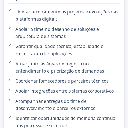
Liderar tecnicamente os projetos e evoluções das
plataformas digitais
Apoiar o time no desenho de soluções e
arquitetura de sistemas
Garantir qualidade técnica, estabilidade e
sustentação das aplicações
Atuar junto às áreas de negócio no
entendimento e priorização de demandas
Coordenar fornecedores e parceiros técnicos
Apoiar integrações entre sistemas corporativos
Acompanhar entregas do time de
desenvolvimento e parceiros externos
Identificar oportunidades de melhoria contínua
nos processos e sistemas