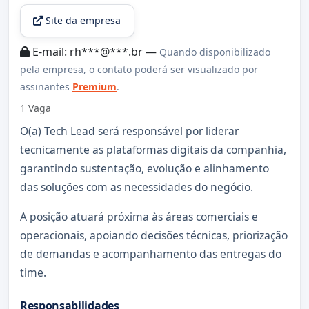
Site da empresa
E-mail: rh***@***.br —
Quando disponibilizado
pela empresa, o contato poderá ser visualizado por
assinantes
Premium
.
1 Vaga
O(a) Tech Lead será responsável por liderar
tecnicamente as plataformas digitais da companhia,
garantindo sustentação, evolução e alinhamento
das soluções com as necessidades do negócio.
A posição atuará próxima às áreas comerciais e
operacionais, apoiando decisões técnicas, priorização
de demandas e acompanhamento das entregas do
time.
Responsabilidades