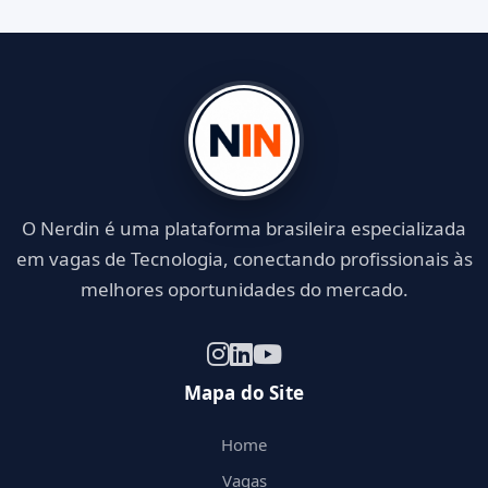
O Nerdin é uma plataforma brasileira especializada
em vagas de Tecnologia, conectando profissionais às
melhores oportunidades do mercado.
Mapa do Site
Home
Vagas