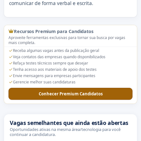
comunicar de forma verbal e escrita.
Recursos Premium para Candidatos
Aproveite ferramentas exclusivas para tornar sua busca por vagas
mais completa.
Receba algumas vagas antes da publicação geral
Veja contatos das empresas quando disponibilizados
Refaça testes técnicos sempre que desejar
Tenha acesso aos materiais de apoio dos testes
Envie mensagens para empresas participantes
Gerencie melhor suas candidaturas
Conhecer Premium Candidatos
Vagas semelhantes que ainda estão abertas
Oportunidades ativas na mesma área/tecnologia para você
continuar a candidatura.