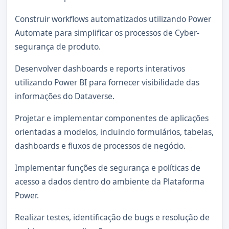
Construir workflows automatizados utilizando Power
Automate para simplificar os processos de Cyber-
segurança de produto.
Desenvolver dashboards e reports interativos
utilizando Power BI para fornecer visibilidade das
informações do Dataverse.
Projetar e implementar componentes de aplicações
orientadas a modelos, incluindo formulários, tabelas,
dashboards e fluxos de processos de negócio.
Implementar funções de segurança e políticas de
acesso a dados dentro do ambiente da Plataforma
Power.
Realizar testes, identificação de bugs e resolução de