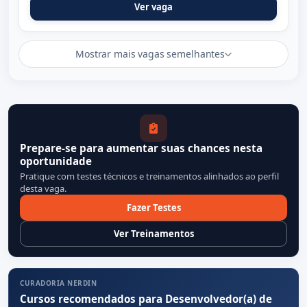
Ver vaga
Mostrar mais vagas semelhantes
Prepare-se para aumentar suas chances nesta
oportunidade
Pratique com testes técnicos e treinamentos alinhados ao perfil
desta vaga.
Fazer Testes
Ver Treinamentos
CURADORIA NERDIN
Cursos recomendados para Desenvolvedor(a) de