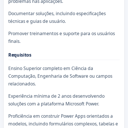
problemas nas aplicações.
Documentar soluções, incluindo especificações
técnicas e guias de usuário.
Promover treinamentos e suporte para os usuários
finais.
Requisitos
Ensino Superior completo em Ciência da
Computação, Engenharia de Software ou campos
relacionados.
Experiência mínima de 2 anos desenvolvendo
soluções com a plataforma Microsoft Power.
Proficiência em construir Power Apps orientados a
modelos, incluindo formulários complexos, tabelas e