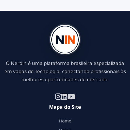
O Nerdin é uma plataforma brasileira especializada
em vagas de Tecnologia, conectando profissionais às
melhores oportunidades do mercado.
Mapa do Site
Home