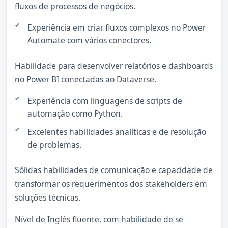
fluxos de processos de negócios.
Experiência em criar fluxos complexos no Power
Automate com vários conectores.
Habilidade para desenvolver relatórios e dashboards
no Power BI conectadas ao Dataverse.
Experiência com linguagens de scripts de
automação como Python.
Excelentes habilidades analíticas e de resolução
de problemas.
Sólidas habilidades de comunicação e capacidade de
transformar os requerimentos dos stakeholders em
soluções técnicas.
Nível de Inglês fluente, com habilidade de se