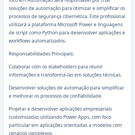
foco em Automação será responsável por criar
soluções de automação para otimizar e simplificar os
processos de segurança cibernética. Este profissional
utilizará a plataforma Microsoft Power e linguagens
de script como Python para desenvolver aplicações e
workflows automatizados.
Responsabilidades Principais:
Colaborar com os stakeholders para reunir
informações e transformá-las em soluções técnicas.
Desenvolver soluções de automação para simplificar
e melhorar os processos de confiabilidade.
Projetar e desenvolver aplicações empresariais
customizadas utilizando Power Apps, com foco
particular em aplicações orientadas a modelos com
cenários complexos.