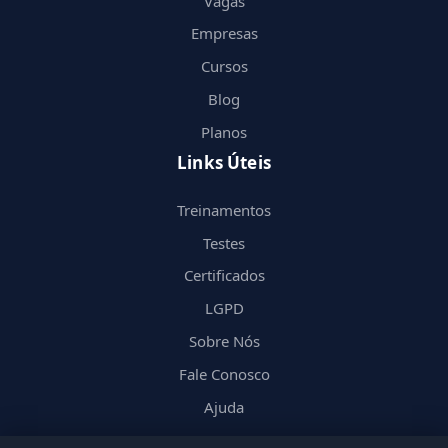
Vagas
Empresas
Cursos
Blog
Planos
Links Úteis
Treinamentos
Testes
Certificados
LGPD
Sobre Nós
Fale Conosco
Ajuda