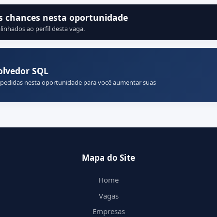
s chances nesta oportunidade
linhados ao perfil desta vaga.
olvedor SQL
 pedidas nesta oportunidade para você aumentar suas
Mapa do Site
Home
Vagas
Empresas