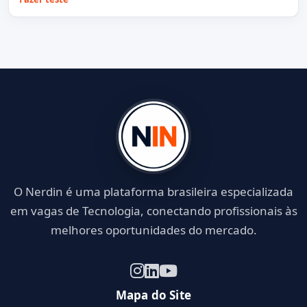
O Nerdin é uma plataforma brasileira especializada
em vagas de Tecnologia, conectando profissionais às
melhores oportunidades do mercado.
Mapa do Site