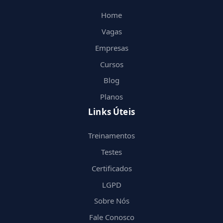
Home
Vagas
Empresas
Cursos
Blog
Planos
Links Úteis
Treinamentos
Testes
Certificados
LGPD
Sobre Nós
Fale Conosco