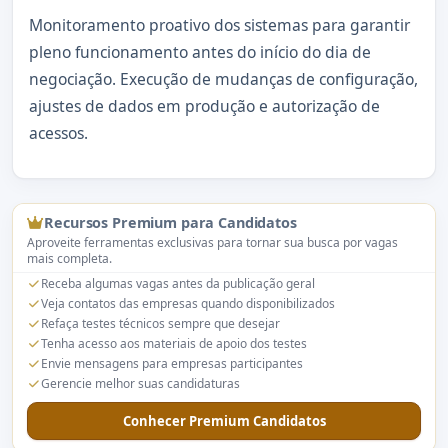
Monitoramento proativo dos sistemas para garantir
pleno funcionamento antes do início do dia de
negociação. Execução de mudanças de configuração,
ajustes de dados em produção e autorização de
acessos.
Recursos Premium para Candidatos
Aproveite ferramentas exclusivas para tornar sua busca por vagas
mais completa.
Receba algumas vagas antes da publicação geral
Veja contatos das empresas quando disponibilizados
Refaça testes técnicos sempre que desejar
Tenha acesso aos materiais de apoio dos testes
Envie mensagens para empresas participantes
Gerencie melhor suas candidaturas
Conhecer Premium Candidatos