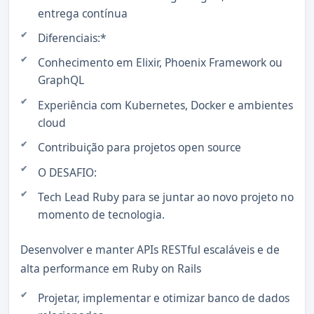
entrega contínua
Diferenciais:*
Conhecimento em Elixir, Phoenix Framework ou
GraphQL
Experiência com Kubernetes, Docker e ambientes
cloud
Contribuição para projetos open source
O DESAFIO:
Tech Lead Ruby para se juntar ao novo projeto no
momento de tecnologia.
Desenvolver e manter APIs RESTful escaláveis ​​e de
alta performance em Ruby on Rails
Projetar, implementar e otimizar banco de dados