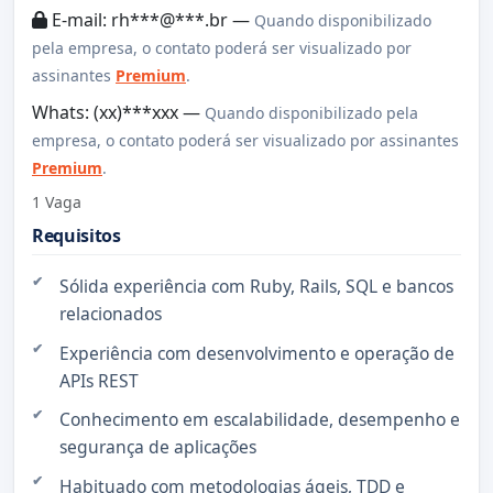
E-mail: rh***@***.br —
Quando disponibilizado
pela empresa, o contato poderá ser visualizado por
assinantes
Premium
.
Whats: (xx)***xxx —
Quando disponibilizado pela
empresa, o contato poderá ser visualizado por assinantes
Premium
.
1 Vaga
Requisitos
Sólida experiência com Ruby, Rails, SQL e bancos
relacionados
Experiência com desenvolvimento e operação de
APIs REST
Conhecimento em escalabilidade, desempenho e
segurança de aplicações
Habituado com metodologias ágeis, TDD e