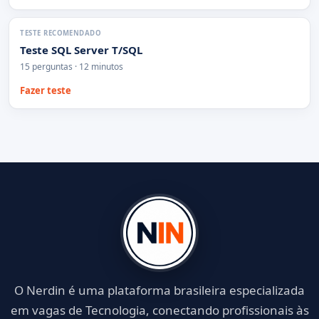
TESTE RECOMENDADO
Teste SQL Server T/SQL
15 perguntas · 12 minutos
Fazer teste
O Nerdin é uma plataforma brasileira especializada
em vagas de Tecnologia, conectando profissionais às