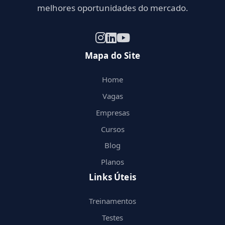
melhores oportunidades do mercado.
Mapa do Site
Home
Vagas
Empresas
Cursos
Blog
Planos
Links Úteis
Treinamentos
Testes