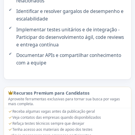
relacionados
Identificar e resolver gargalos de desempenho e
escalabilidade
Implementar testes unitários e de integração -
Participar do desenvolvimento ágil, code reviews
e entrega contínua
Documentar APIs e compartilhar conhecimento
com a equipe
Recursos Premium para Candidatos
Aproveite ferramentas exclusivas para tornar sua busca por vagas
mais completa.
Receba algumas vagas antes da publicação geral
Veja contatos das empresas quando disponibilizados
Refaça testes técnicos sempre que desejar
Tenha acesso aos materiais de apoio dos testes