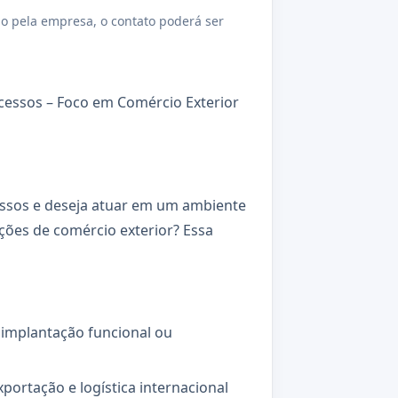
o pela empresa, o contato poderá ser
cessos – Foco em Comércio Exterior
essos e deseja atuar em um ambiente
ções de comércio exterior? Essa
 implantação funcional ou
portação e logística internacional