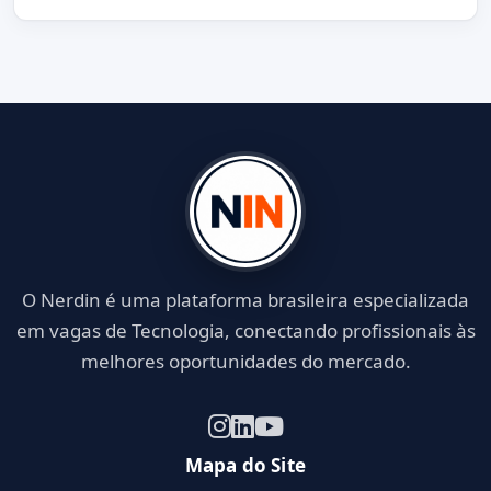
O Nerdin é uma plataforma brasileira especializada
em vagas de Tecnologia, conectando profissionais às
melhores oportunidades do mercado.
Mapa do Site