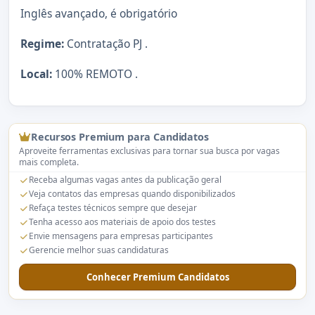
Inglês avançado, é obrigatório
Regime:
Contratação PJ .
Local:
100% REMOTO .
Recursos Premium para Candidatos
Aproveite ferramentas exclusivas para tornar sua busca por vagas
mais completa.
Receba algumas vagas antes da publicação geral
Veja contatos das empresas quando disponibilizados
Refaça testes técnicos sempre que desejar
Tenha acesso aos materiais de apoio dos testes
Envie mensagens para empresas participantes
Gerencie melhor suas candidaturas
Conhecer Premium Candidatos