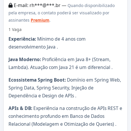
E-mail: rh***@***.br —
Quando disponibilizado
pela empresa, o contato poderá ser visualizado por
assinantes
Premium
.
1 Vaga
Experiência:
Mínimo de 4 anos com
desenvolvimento Java .
Java Moderno:
Proficiência em Java 8+ (Stream,
Lambda). Atuação com Java 21 é um diferencial .
Ecossistema Spring Boot:
Domínio em Spring Web,
Spring Data, Spring Security, Injeção de
Dependência e Design de APIs .
APIs & DB:
Experiência na construção de APIs REST e
conhecimento profundo em Banco de Dados
Relacional (Modelagem e Otimização de Queries) .