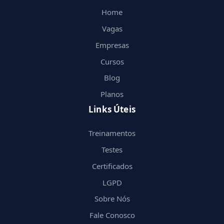
Home
Vagas
Empresas
Cursos
Blog
Planos
Links Úteis
Treinamentos
Testes
Certificados
LGPD
Sobre Nós
Fale Conosco