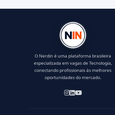
O Nerdin é uma plataforma brasileira
especializada em vagas de Tecnologia,
conectando profissionais às melhores
oportunidades do mercado.