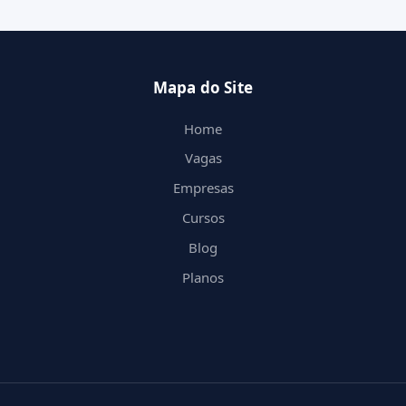
Mapa do Site
Home
Vagas
Empresas
Cursos
Blog
Planos