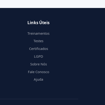
Links Úteis
Treinamentos
Testes
Certificados
LGPD
Sobre Nós
Fale Conosco
Ajuda