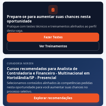
Prepare-se para aumentar suas chances nesta
oportunidade
Pratique com testes técnicos e treinamentos alinhados ao perfil
desta vaga.
Fazer Testes
Ver Treinamentos
CURADORIA NERDIN
Cursos recomendados para Analista de
Controladoria e Financeiro - Multinacional em
Hortolândia/SP - Presencial
Selecionamos conteúdos alinhados às competências pedidas
nesta oportunidade para você aumentar suas chances no
processo seletivo.
Explorar recomendações