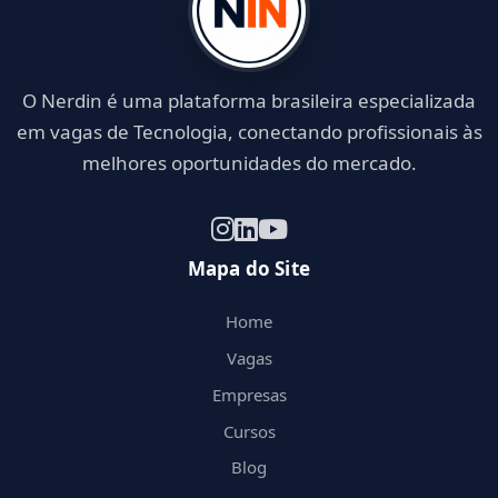
O Nerdin é uma plataforma brasileira especializada
em vagas de Tecnologia, conectando profissionais às
melhores oportunidades do mercado.
Mapa do Site
Home
Vagas
Empresas
Cursos
Blog