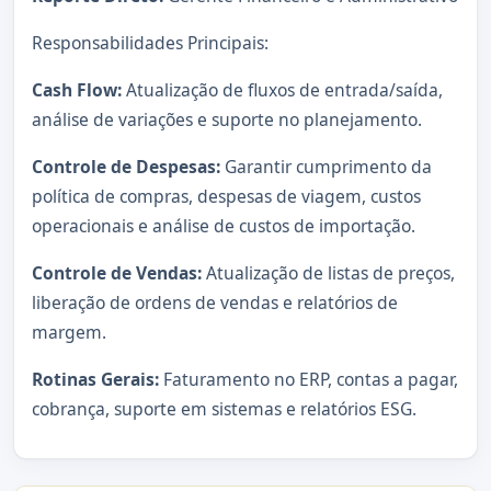
Responsabilidades Principais:
Cash Flow:
Atualização de fluxos de entrada/saída,
análise de variações e suporte no planejamento.
Controle de Despesas:
Garantir cumprimento da
política de compras, despesas de viagem, custos
operacionais e análise de custos de importação.
Controle de Vendas:
Atualização de listas de preços,
liberação de ordens de vendas e relatórios de
margem.
Rotinas Gerais:
Faturamento no ERP, contas a pagar,
cobrança, suporte em sistemas e relatórios ESG.