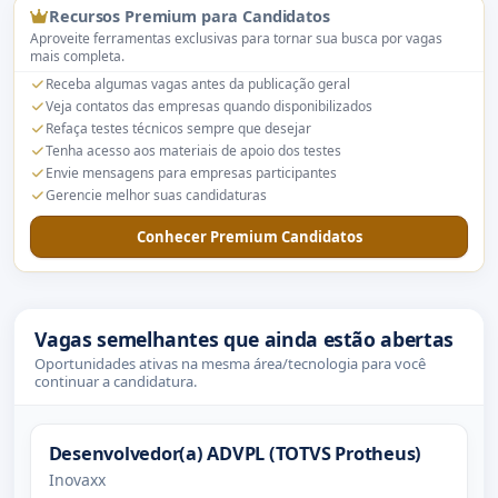
Recursos Premium para Candidatos
Aproveite ferramentas exclusivas para tornar sua busca por vagas
mais completa.
Receba algumas vagas antes da publicação geral
Veja contatos das empresas quando disponibilizados
Refaça testes técnicos sempre que desejar
Tenha acesso aos materiais de apoio dos testes
Envie mensagens para empresas participantes
Gerencie melhor suas candidaturas
Conhecer Premium Candidatos
Vagas semelhantes que ainda estão abertas
Oportunidades ativas na mesma área/tecnologia para você
continuar a candidatura.
Desenvolvedor(a) ADVPL (TOTVS Protheus)
Inovaxx