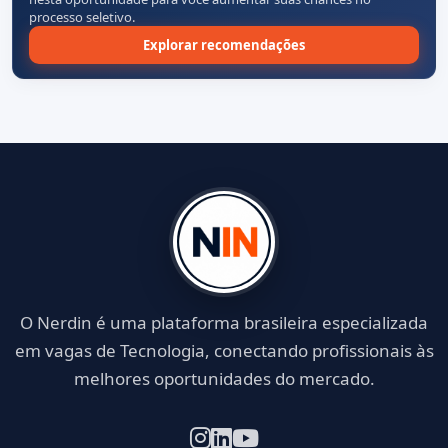
processo seletivo.
Explorar recomendações
O Nerdin é uma plataforma brasileira especializada
em vagas de Tecnologia, conectando profissionais às
melhores oportunidades do mercado.