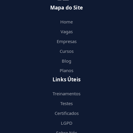
Mapa do Site
Home
Vagas
Empresas
Cursos
Blog
Planos
Links Úteis
Treinamentos
Testes
Certificados
LGPD
Sobre Nós