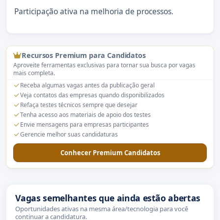
Participação ativa na melhoria de processos.
Recursos Premium para Candidatos
Aproveite ferramentas exclusivas para tornar sua busca por vagas
mais completa.
Receba algumas vagas antes da publicação geral
Veja contatos das empresas quando disponibilizados
Refaça testes técnicos sempre que desejar
Tenha acesso aos materiais de apoio dos testes
Envie mensagens para empresas participantes
Gerencie melhor suas candidaturas
Conhecer Premium Candidatos
Vagas semelhantes que ainda estão abertas
Oportunidades ativas na mesma área/tecnologia para você
continuar a candidatura.