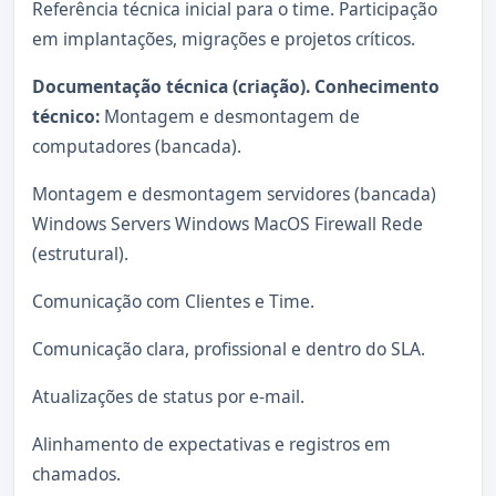
Referência técnica inicial para o time. Participação
em implantações, migrações e projetos críticos.
Documentação técnica (criação). Conhecimento
técnico:
Montagem e desmontagem de
computadores (bancada).
Montagem e desmontagem servidores (bancada)
Windows Servers Windows MacOS Firewall Rede
(estrutural).
Comunicação com Clientes e Time.
Comunicação clara, profissional e dentro do SLA.
Atualizações de status por e-mail.
Alinhamento de expectativas e registros em
chamados.