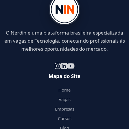
O Nerdin é uma plataforma brasileira especializada
em vagas de Tecnologia, conectando profissionais às
melhores oportunidades do mercado.
Mapa do Site
Home
Vagas
Empresas
Cursos
Blog