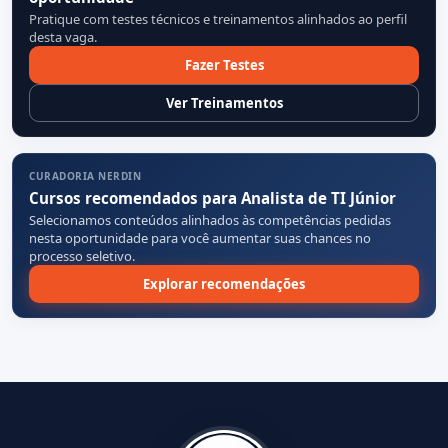
Pratique com testes técnicos e treinamentos alinhados ao perfil
desta vaga.
Fazer Testes
Ver Treinamentos
CURADORIA NERDIN
Cursos recomendados para Analista de TI Júnior
Selecionamos conteúdos alinhados às competências pedidas
nesta oportunidade para você aumentar suas chances no
processo seletivo.
Explorar recomendações