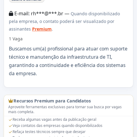
E-mail: rh***@***.br —
Quando disponibilizado
pela empresa, o contato poderá ser visualizado por
assinantes
Premium
.
1 Vaga
Buscamos um(a) profissional para atuar com suporte
técnico e manutenção da infraestrutura de TI,
garantindo a continuidade e eficiência dos sistemas
da empresa.
Recursos Premium para Candidatos
Aproveite ferramentas exclusivas para tornar sua busca por vagas
mais completa.
Receba algumas vagas antes da publicação geral
Veja contatos das empresas quando disponibilizados
Refaça testes técnicos sempre que desejar