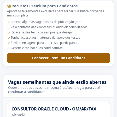
Recursos Premium para Candidatos
Aproveite ferramentas exclusivas para tornar sua busca por vagas
mais completa.
Receba algumas vagas antes da publicação geral
Veja contatos das empresas quando disponibilizados
Refaça testes técnicos sempre que desejar
Tenha acesso aos materiais de apoio dos testes
Envie mensagens para empresas participantes
Gerencie melhor suas candidaturas
Conhecer Premium Candidatos
Vagas semelhantes que ainda estão abertas
Oportunidades ativas na mesma área/tecnologia para você
continuar a candidatura.
CONSULTOR ORACLE CLOUD - OM/AR/TAX
Alcateia