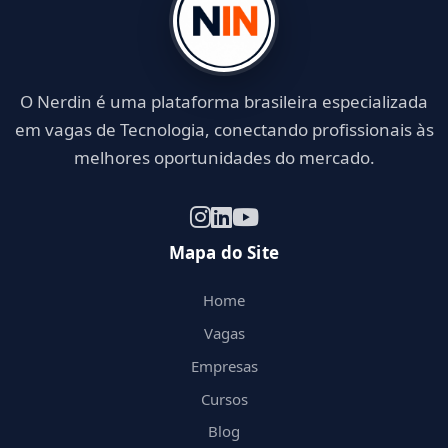
O Nerdin é uma plataforma brasileira especializada
em vagas de Tecnologia, conectando profissionais às
melhores oportunidades do mercado.
Mapa do Site
Home
Vagas
Empresas
Cursos
Blog