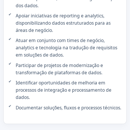
dos dados.
Apoiar iniciativas de reporting e analytics,
disponibilizando dados estruturados para as
áreas de negócio.
Atuar em conjunto com times de negócio,
analytics e tecnologia na tradução de requisitos
em soluções de dados.
Participar de projetos de modernização e
transformação de plataformas de dados.
Identificar oportunidades de melhoria em
processos de integração e processamento de
dados.
Documentar soluções, fluxos e processos técnicos.