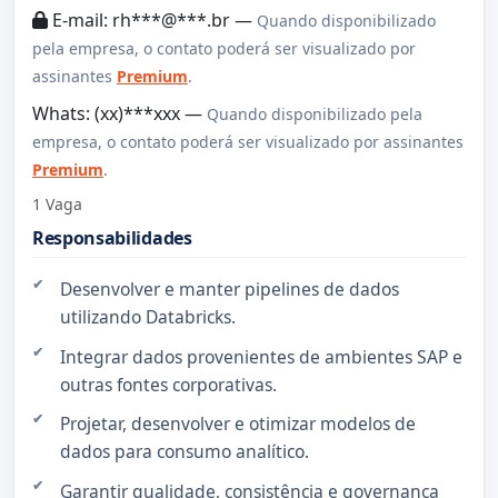
E-mail: rh***@***.br —
Quando disponibilizado
pela empresa, o contato poderá ser visualizado por
assinantes
Premium
.
Whats: (xx)***xxx —
Quando disponibilizado pela
empresa, o contato poderá ser visualizado por assinantes
Premium
.
1 Vaga
Responsabilidades
Desenvolver e manter pipelines de dados
utilizando Databricks.
Integrar dados provenientes de ambientes SAP e
outras fontes corporativas.
Projetar, desenvolver e otimizar modelos de
dados para consumo analítico.
Garantir qualidade, consistência e governança