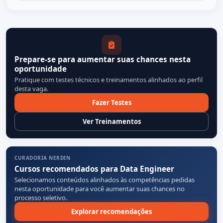
Prepare-se para aumentar suas chances nesta
oportunidade
Pratique com testes técnicos e treinamentos alinhados ao perfil
desta vaga.
Fazer Testes
Ver Treinamentos
CURADORIA NERDIN
Cursos recomendados para Data Engineer
Selecionamos conteúdos alinhados às competências pedidas
nesta oportunidade para você aumentar suas chances no
processo seletivo.
Explorar recomendações